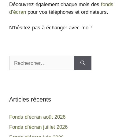
Découvrez également chaque mois des
fonds
d’écran
pour vos téléphones et ordinateurs.
N’hésitez pas à échanger avec moi !
Articles récents
Fonds d’écran août 2026
Fonds d’écran juillet 2026