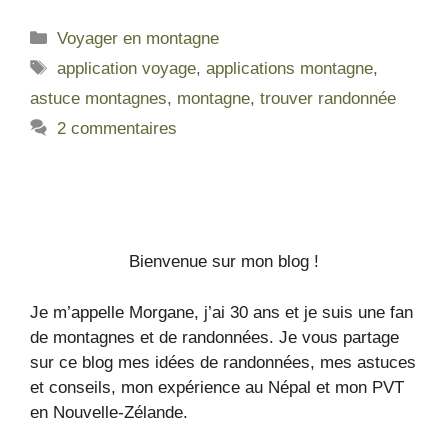
Voyager en montagne
application voyage
,
applications montagne
,
astuce montagnes
,
montagne
,
trouver randonnée
2 commentaires
Bienvenue sur mon blog !
Je m’appelle Morgane, j’ai 30 ans et je suis une fan
de montagnes et de randonnées. Je vous partage
sur ce blog mes idées de randonnées, mes astuces
et conseils, mon expérience au Népal et mon PVT
en Nouvelle-Zélande.