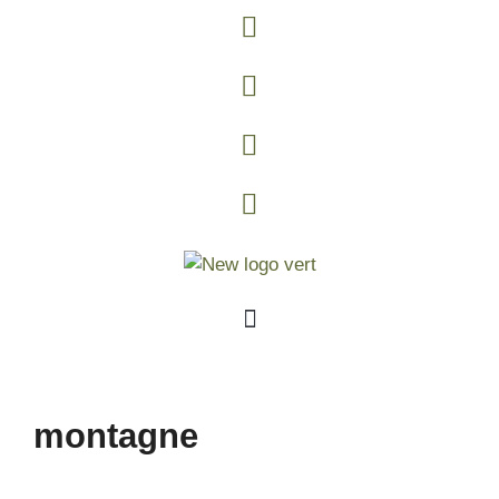
montagne