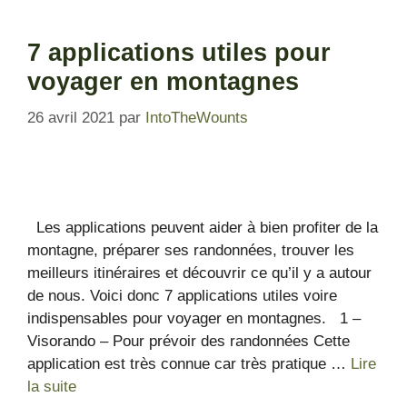
7 applications utiles pour
voyager en montagnes
26 avril 2021
par
IntoTheWounts
Les applications peuvent aider à bien profiter de la
montagne, préparer ses randonnées, trouver les
meilleurs itinéraires et découvrir ce qu’il y a autour
de nous. Voici donc 7 applications utiles voire
indispensables pour voyager en montagnes. 1 –
Visorando – Pour prévoir des randonnées Cette
application est très connue car très pratique …
Lire
la suite