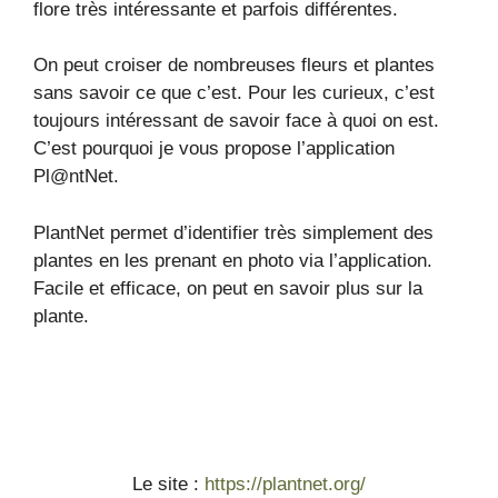
flore très intéressante et parfois différentes.
On peut croiser de nombreuses fleurs et plantes
sans savoir ce que c’est. Pour les curieux, c’est
toujours intéressant de savoir face à quoi on est.
C’est pourquoi je vous propose l’application
Pl@ntNet.
PlantNet permet d’identifier très simplement des
plantes en les prenant en photo via l’application.
Facile et efficace, on peut en savoir plus sur la
plante.
Le site :
https://plantnet.org/