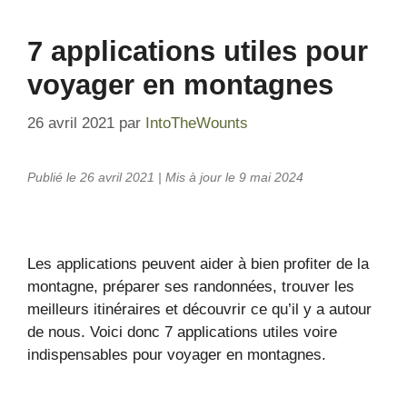
7 applications utiles pour
voyager en montagnes
26 avril 2021
par
IntoTheWounts
Publié le 26 avril 2021 | Mis à jour le 9 mai 2024
Les applications peuvent aider à bien profiter de la
montagne, préparer ses randonnées, trouver les
meilleurs itinéraires et découvrir ce qu’il y a autour
de nous. Voici donc 7 applications utiles voire
indispensables pour voyager en montagnes.