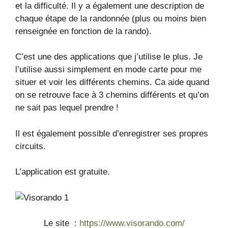
et la difficulté. Il y a également une description de
chaque étape de la randonnée (plus ou moins bien
renseignée en fonction de la rando).
C’est une des applications que j’utilise le plus. Je
l’utilise aussi simplement en mode carte pour me
situer et voir les différents chemins. Ca aide quand
on se retrouve face à 3 chemins différents et qu’on
ne sait pas lequel prendre !
Il est également possible d’enregistrer ses propres
circuits.
L’application est gratuite.
Le site :
https://www.visorando.com/