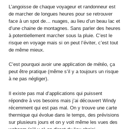
L’angoisse de chaque voyageur et randonneur est
de marcher de longues heures pour se retrouver
face à un spot de… nuages, au lieu d’un beau lac et
d’une chaine de montagnes. Sans parler des heures
à potentiellement marcher sous la pluie. C’est le
risque en voyage mais si on peut l’éviter, c’est tout
de même mieux.
C’est pourquoi avoir une application de météo, ça
peut être pratique (même s’il y a toujours un risque
à ne pas négliger).
Il existe pas mal d’applications qui puissent
répondre à vos besoins mais j’ai découvert Windy
récemment qui est pas mal. On y trouve une carte
thermique qui évolue dans le temps, des prévisions
sur plusieurs jours et on y voit même les vues des