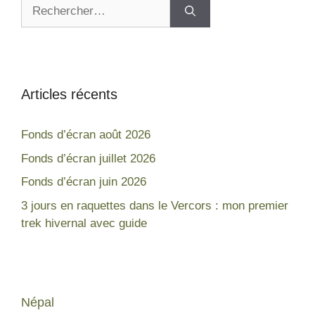
Articles récents
Fonds d’écran août 2026
Fonds d’écran juillet 2026
Fonds d’écran juin 2026
3 jours en raquettes dans le Vercors : mon premier
trek hivernal avec guide
Népal
France