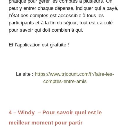
pratique pour gérer les comptes à plusieurs. On
peut y entrer chaque dépense, indiquer qui a payé,
l’état des comptes est accessible à tous les
participants et à la fin du séjour, tout est calculé
pour savoir qui doit combien à qui.
Et l’application est gratuite !
Le site :
https://www.tricount.com/fr/faire-les-
comptes-entre-amis
4 – Windy – Pour savoir quel est le
meilleur moment pour partir