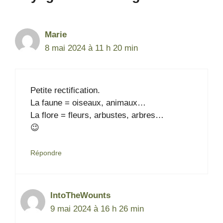
Marie
8 mai 2024 à 11 h 20 min
Petite rectification.
La faune = oiseaux, animaux…
La flore = fleurs, arbustes, arbres…
😉
Répondre
IntoTheWounts
9 mai 2024 à 16 h 26 min