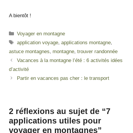
A bientôt !
Voyager en montagne
application voyage
,
applications montagne
,
astuce montagnes
,
montagne
,
trouver randonnée
Vacances à la montagne l’été : 6 activités idées
d’activité
Partir en vacances pas cher : le transport
2 réflexions au sujet de “7
applications utiles pour
voyager en montagnes”