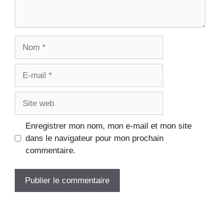
Enregistrer mon nom, mon e-mail et mon site
dans le navigateur pour mon prochain
commentaire.