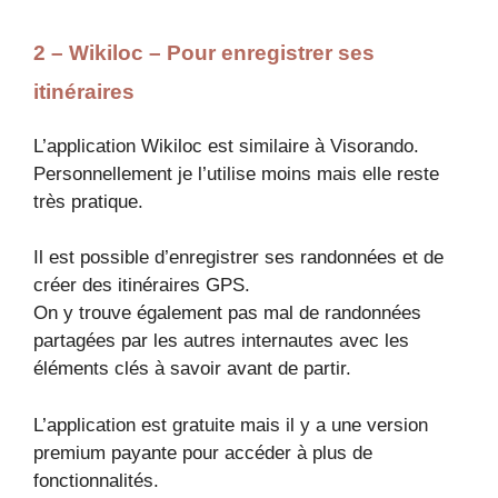
2 – Wikiloc – Pour enregistrer ses
itinéraires
L’application Wikiloc est similaire à Visorando.
Personnellement je l’utilise moins mais elle reste
très pratique.
Il est possible d’enregistrer ses randonnées et de
créer des itinéraires GPS.
On y trouve également pas mal de randonnées
partagées par les autres internautes avec les
éléments clés à savoir avant de partir.
L’application est gratuite mais il y a une version
premium payante pour accéder à plus de
fonctionnalités.