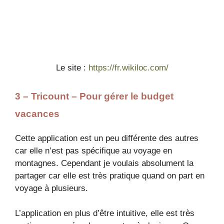
Le site :
https://fr.wikiloc.com/
3 – Tricount – Pour gérer le budget
vacances
Cette application est un peu différente des autres
car elle n’est pas spécifique au voyage en
montagnes. Cependant je voulais absolument la
partager car elle est très pratique quand on part en
voyage à plusieurs.
L’application en plus d’être intuitive, elle est très