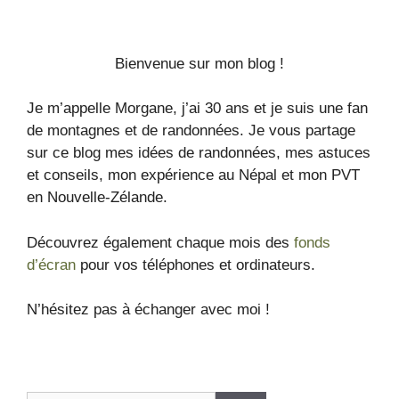
Bienvenue sur mon blog !
Je m’appelle Morgane, j’ai 30 ans et je suis une fan
de montagnes et de randonnées. Je vous partage
sur ce blog mes idées de randonnées, mes astuces
et conseils, mon expérience au Népal et mon PVT
en Nouvelle-Zélande.
Découvrez également chaque mois des
fonds
d’écran
pour vos téléphones et ordinateurs.
N’hésitez pas à échanger avec moi !