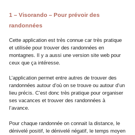
1 – Visorando – Pour prévoir des
randonnées
Cette application est très connue car très pratique
et utilisée pour trouver des randonnées en
montagnes. Il y a aussi une version site web pour
ceux que ça intéresse.
L’application permet entre autres de trouver des
randonnées autour d’où on se trouve ou autour d’un
lieu précis. C’est donc très pratique pour organiser
ses vacances et trouver des randonnées à
l’avance.
Pour chaque randonnée on connait la distance, le
dénivelé positif, le dénivelé négatif, le temps moyen