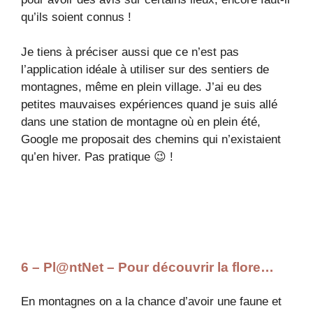
qu’ils soient connus !
Je tiens à préciser aussi que ce n’est pas
l’application idéale à utiliser sur des sentiers de
montagnes, même en plein village. J’ai eu des
petites mauvaises expériences quand je suis allé
dans une station de montagne où en plein été,
Google me proposait des chemins qui n’existaient
qu’en hiver. Pas pratique 😉 !
6 – Pl@ntNet – Pour découvrir la flore…
En montagnes on a la chance d’avoir une faune et