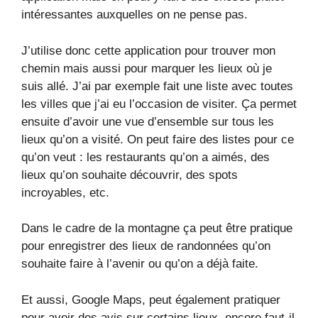
intéressantes auxquelles on ne pense pas.
J’utilise donc cette application pour trouver mon
chemin mais aussi pour marquer les lieux où je
suis allé. J’ai par exemple fait une liste avec toutes
les villes que j’ai eu l’occasion de visiter. Ça permet
ensuite d’avoir une vue d’ensemble sur tous les
lieux qu’on a visité. On peut faire des listes pour ce
qu’on veut : les restaurants qu’on a aimés, des
lieux qu’on souhaite découvrir, des spots
incroyables, etc.
Dans le cadre de la montagne ça peut être pratique
pour enregistrer des lieux de randonnées qu’on
souhaite faire à l’avenir ou qu’on a déjà faite.
Et aussi, Google Maps, peut également pratiquer
pour avoir des avis sur certains lieux, encore faut-il