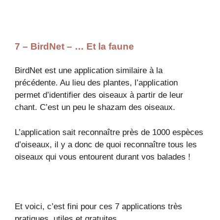
7 – BirdNet – … Et la faune
BirdNet est une application similaire à la
précédente. Au lieu des plantes, l’application
permet d’identifier des oiseaux à partir de leur
chant. C’est un peu le shazam des oiseaux.
L’application sait reconnaître près de 1000 espèces
d’oiseaux, il y a donc de quoi reconnaître tous les
oiseaux qui vous entourent durant vos balades !
Et voici, c’est fini pour ces 7 applications très
pratiques, utiles et gratuites.