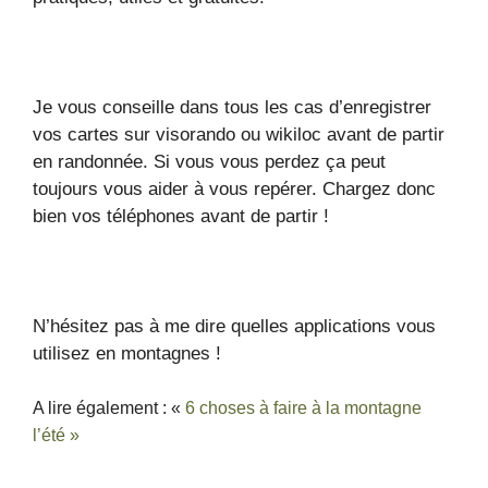
Je vous conseille dans tous les cas d’enregistrer
vos cartes sur visorando ou wikiloc avant de partir
en randonnée. Si vous vous perdez ça peut
toujours vous aider à vous repérer. Chargez donc
bien vos téléphones avant de partir !
N’hésitez pas à me dire quelles applications vous
utilisez en montagnes !
A lire également : «
6 choses à faire à la montagne
l’été »