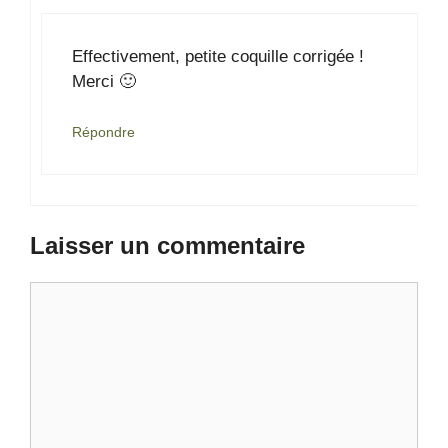
Effectivement, petite coquille corrigée !
Merci 🙂
Répondre
Laisser un commentaire