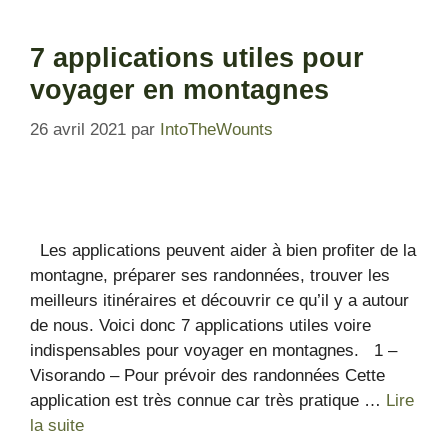
7 applications utiles pour
voyager en montagnes
26 avril 2021
par
IntoTheWounts
Les applications peuvent aider à bien profiter de la
montagne, préparer ses randonnées, trouver les
meilleurs itinéraires et découvrir ce qu’il y a autour
de nous. Voici donc 7 applications utiles voire
indispensables pour voyager en montagnes. 1 –
Visorando – Pour prévoir des randonnées Cette
application est très connue car très pratique …
Lire
la suite