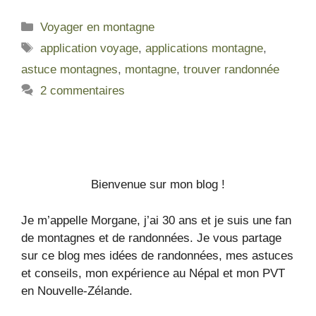
Voyager en montagne
application voyage
,
applications montagne
,
astuce montagnes
,
montagne
,
trouver randonnée
2 commentaires
Bienvenue sur mon blog !
Je m’appelle Morgane, j’ai 30 ans et je suis une fan
de montagnes et de randonnées. Je vous partage
sur ce blog mes idées de randonnées, mes astuces
et conseils, mon expérience au Népal et mon PVT
en Nouvelle-Zélande.