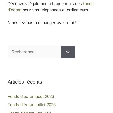
Découvrez également chaque mois des
fonds
d’écran
pour vos téléphones et ordinateurs.
N’hésitez pas à échanger avec moi !
Articles récents
Fonds d’écran août 2026
Fonds d’écran juillet 2026