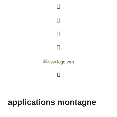
applications montagne