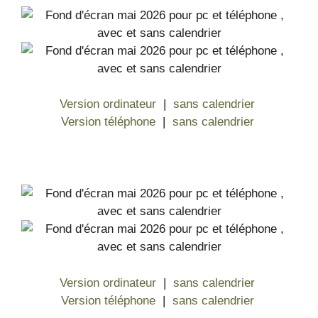
Version ordinateur
|
sans calendrier
Version téléphone
|
sans calendrier
Version ordinateur
|
sans calendrier
Version téléphone
|
sans calendrier