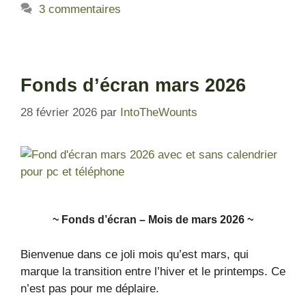
3 commentaires
Fonds d’écran mars 2026
28 février 2026
par
IntoTheWounts
~ Fonds d’écra
n – Mois de mars 2026 ~
Bienvenue dans ce joli mois qu’est mars, qui
marque la transition entre l’hiver et le printemps. Ce
n’est pas pour me déplaire.