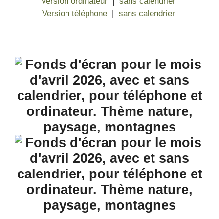
Version ordinateur
|
sans calendrier
Version téléphone
|
sans calendrier