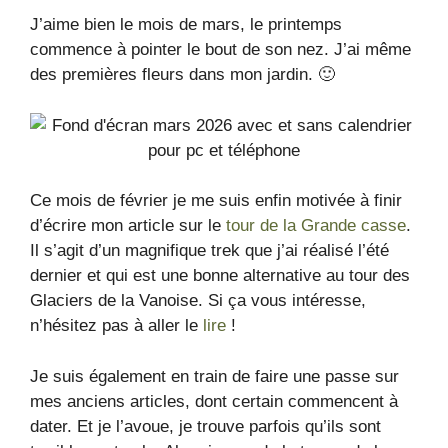
J’aime bien le mois de mars, le printemps
commence à pointer le bout de son nez. J’ai même
des premières fleurs dans mon jardin. 🙂
Ce mois de février je me suis enfin motivée à finir
d’écrire mon article sur le
tour de la Grande casse
.
Il s’agit d’un magnifique trek que j’ai réalisé l’été
dernier et qui est une bonne alternative au tour des
Glaciers de la Vanoise. Si ça vous intéresse,
n’hésitez pas à aller le
lire
!
Je suis également en train de faire une passe sur
mes anciens articles, dont certain commencent à
dater. Et je l’avoue, je trouve parfois qu’ils sont