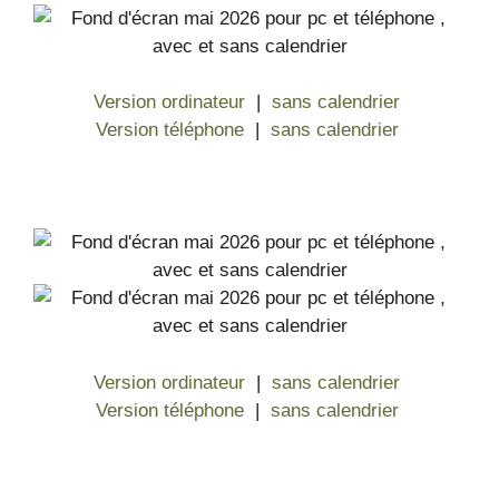
Version ordinateur
|
sans calendrier
Version téléphone
|
sans calendrier
Version ordinateur
|
sans calendrier
Version téléphone
|
sans calendrier