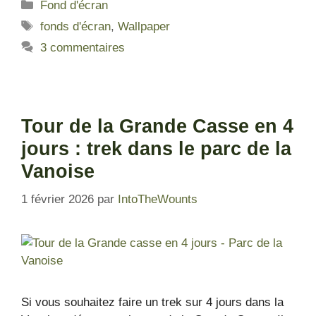
Fond d'écran
fonds d'écran
,
Wallpaper
3 commentaires
Tour de la Grande Casse en 4
jours : trek dans le parc de la
Vanoise
1 février 2026
par
IntoTheWounts
Si vous souhaitez faire un trek sur 4 jours dans la