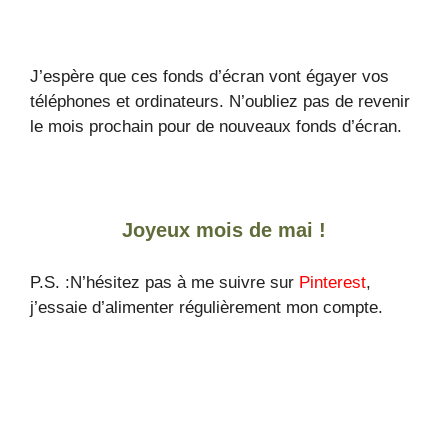
J’espère que ces fonds d’écran vont égayer vos
téléphones et ordinateurs. N’oubliez pas de revenir
le mois prochain pour de nouveaux fonds d’écran.
Joyeux mois de mai !
P.S. :N’hésitez pas à me suivre sur
Pinterest
,
j’essaie d’alimenter régulièrement mon compte.