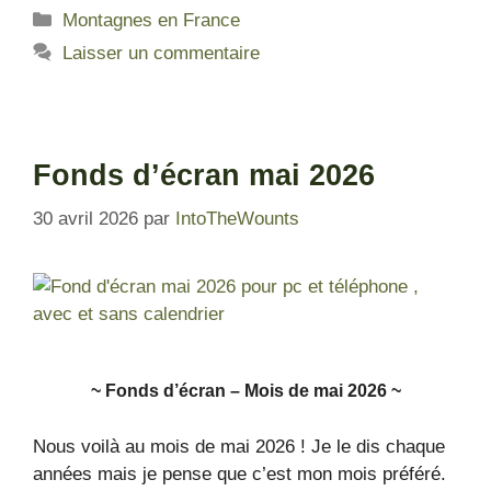
Montagnes en France
Laisser un commentaire
Fonds d’écran mai 2026
30 avril 2026
par
IntoTheWounts
~ Fonds d’écra
n – Mois de mai 2026 ~
Nous voilà au mois de mai 2026 ! Je le dis chaque
années mais je pense que c’est mon mois préféré.