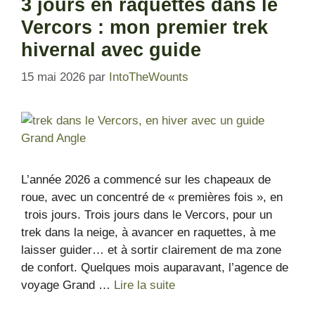
3 jours en raquettes dans le
Vercors : mon premier trek
hivernal avec guide
15 mai 2026
par
IntoTheWounts
L’année 2026 a commencé sur les chapeaux de
roue, avec un concentré de « premières fois », en
trois jours. Trois jours dans le Vercors, pour un
trek dans la neige, à avancer en raquettes, à me
laisser guider… et à sortir clairement de ma zone
de confort. Quelques mois auparavant, l’agence de
voyage Grand …
Lire la suite