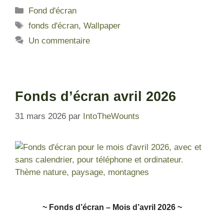
Fond d'écran
fonds d'écran
,
Wallpaper
Un commentaire
Fonds d’écran avril 2026
31 mars 2026
par
IntoTheWounts
~ Fonds d’écra
n – Mois d’avril 2026 ~