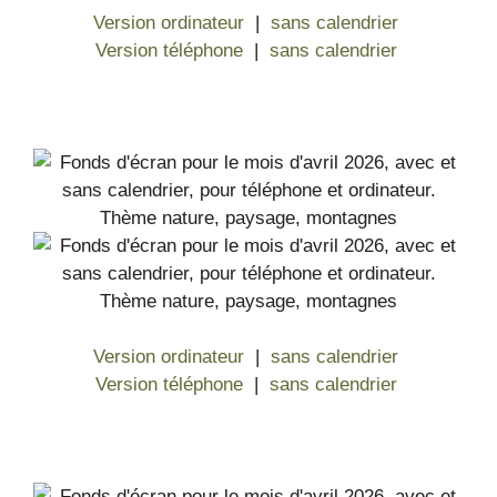
Version ordinateur
|
sans calendrier
Version téléphone
|
sans calendrier
Version ordinateur
|
sans calendrier
Version téléphone
|
sans calendrier