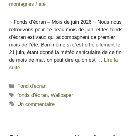
~ Fonds d’écran – Mois de juin 2026 ~ Nous nous
retrouvons pour ce beau mois de juin, et les fonds
d’écran estivaux qui accompagnent ce premier
mois de l’été. Bon même si c’est officiellement le
21 juin, étant donné la météo caniculaire de ce fin
de mois de mai, on peut dire qu’on est …
Lire la
suite
Fond d'écran
fonds d'écran
,
Wallpaper
Un commentaire