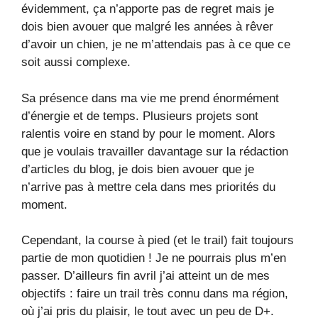
évidemment, ça n’apporte pas de regret mais je
dois bien avouer que malgré les années à rêver
d’avoir un chien, je ne m’attendais pas à ce que ce
soit aussi complexe.
Sa présence dans ma vie me prend énormément
d’énergie et de temps. Plusieurs projets sont
ralentis voire en stand by pour le moment. Alors
que je voulais travailler davantage sur la rédaction
d’articles du blog, je dois bien avouer que je
n’arrive pas à mettre cela dans mes priorités du
moment.
Cependant, la course à pied (et le trail) fait toujours
partie de mon quotidien ! Je ne pourrais plus m’en
passer. D’ailleurs fin avril j’ai atteint un de mes
objectifs : faire un trail très connu dans ma région,
où j’ai pris du plaisir, le tout avec un peu de D+.