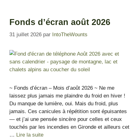
Fonds d’écran août 2026
31 juillet 2026
par
IntoTheWounts
~ Fonds d’écran – Mois d’août 2026 ~ Ne me
laissez plus jamais me plaindre du froid en hiver !
Du manque de lumière, oui. Mais du froid, plus
jamais. Ces canicules à répétition sont épuisantes
— et j’ai une pensée sincère pour celles et ceux
touchés par les incendies en Gironde et ailleurs cet
…
Lire la suite