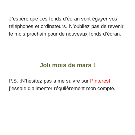
J’espère que ces fonds d’écran vont égayer vos
téléphones et ordinateurs. N’oubliez pas de revenir
le mois prochain pour de nouveaux fonds d’écran.
Joli mois de mars !
P.S. :N’hésitez pas à me suivre sur
Pinterest
,
j’essaie d’alimenter régulièrement mon compte.