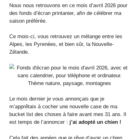
Nous nous retrouvons en ce mois d’avril 2026 pour
des fonds d’écran printanier, afin de célébrer ma
saison préférée.
Ce mois-ci, vous retrouvez un mélange entre les
Alpes, les Pyrenées, et bien sûr, la Nouvelle-
Zélande.
Le mois dernier je vous annonçais que je
m’apprêtais à cocher une nouvelle case de ma
bucket list des choses à faire avant mes 31 ans. Il
est temps de l’annoncer :
j’ai adopté un chien !
Cela fait des années que je rêve d’avoir un chien.