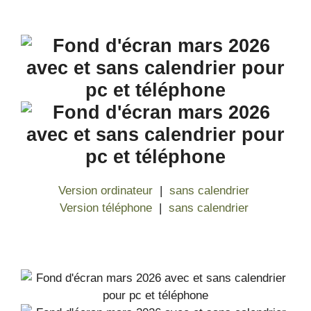
Version ordinateur
|
sans calendrier
Version téléphone
|
sans calendrier