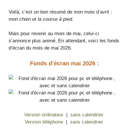
Voilà, c’est un bon résumé de mon mois d’avril :
mon chien et la course à pied.
Mais pour revenir au mois de mai, celui-ci
s’annonce plus animé. En attendant, voici les fonds
d’écran du mois de mai 2026.
Fonds d’écran mai
2026 :
Version ordinateur
|
sans calendrier
Version téléphone
|
sans calendrier