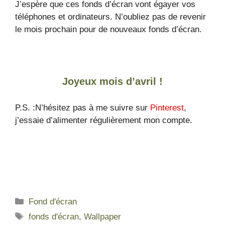
J’espère que ces fonds d’écran vont égayer vos
téléphones et ordinateurs. N’oubliez pas de revenir
le mois prochain pour de nouveaux fonds d’écran.
Joyeux mois d’avril !
P.S. :N’hésitez pas à me suivre sur
Pinterest
,
j’essaie d’alimenter régulièrement mon compte.
Fond d'écran
fonds d'écran
,
Wallpaper