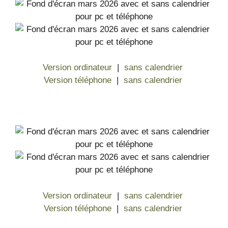
Version ordinateur
|
sans calendrier
Version téléphone
|
sans calendrier
Version ordinateur
|
sans calendrier
Version téléphone
|
sans calendrier