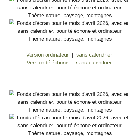
Version ordinateur
|
sans calendrier
Version téléphone
|
sans calendrier