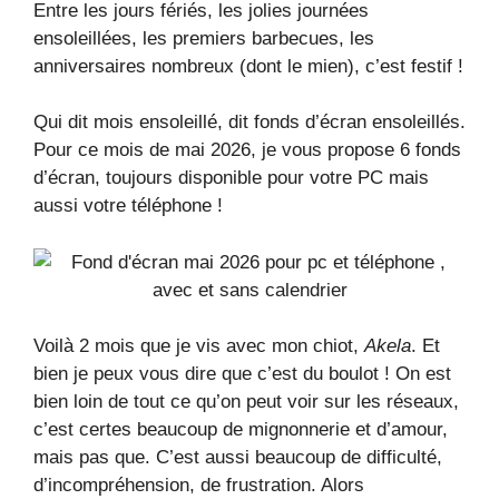
Entre les jours fériés, les jolies journées
ensoleillées, les premiers barbecues, les
anniversaires nombreux (dont le mien), c’est festif !
Qui dit mois ensoleillé, dit fonds d’écran ensoleillés.
Pour ce mois de mai 2026, je vous propose 6 fonds
d’écran, toujours disponible pour votre PC mais
aussi votre téléphone !
Voilà 2 mois que je vis avec mon chiot,
Akela
. Et
bien je peux vous dire que c’est du boulot ! On est
bien loin de tout ce qu’on peut voir sur les réseaux,
c’est certes beaucoup de mignonnerie et d’amour,
mais pas que. C’est aussi beaucoup de difficulté,
d’incompréhension, de frustration. Alors