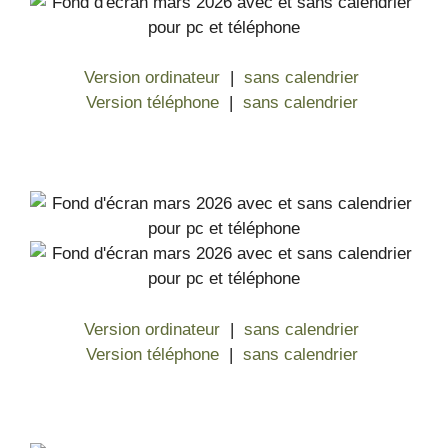
Version ordinateur
|
sans calendrier
Version téléphone
|
sans calendrier
Version ordinateur
|
sans calendrier
Version téléphone
|
sans calendrier