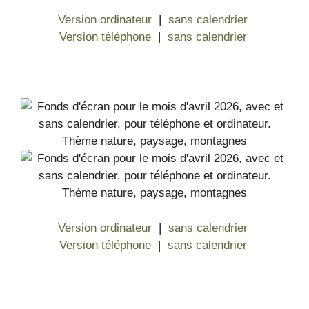
Version ordinateur
|
sans calendrier
Version téléphone
|
sans calendrier
Version ordinateur
|
sans calendrier
Version téléphone
|
sans calendrier