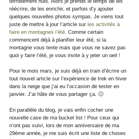
terriblement nuls. Alors je prends le temps de les
réécrire, de les enrichir, et parfois d’y ajouter
quelques nouvelles photos sympas. Je viens tout
juste de mettre à jour l’article sur
les activités à
faire en montagnes l’été
. Comme certain
commencent déjà à planifier leur été, si la
montagne vous tente mais que vous ne savez pas
quoi y faire l’été, je vous invite à y jeter un oeil !
Pour le mois mars, je suis déjà en train d’écrire un
tout nouvel article sur l’expérience de trek en hiver
dans la neige que j’ai eu l’occasion de tester en
janvier. J’ai hâte de vous partager ça. 🙂
En parallèle du blog, je vais enfin cocher une
nouvelle case de ma bucket list ! Pour ceux qui
n’ont pas suivi, lors de mon anniversaire de ma
29ème année, je me suis écrit une liste de choses