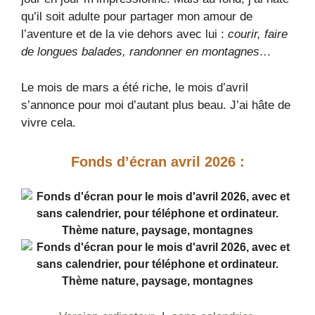
qu’il soit adulte pour partager mon amour de
l’aventure et de la vie dehors avec lui :
courir, faire
de longues balades, randonner en montagnes…
Le mois de mars a été riche, le mois d’avril
s’annonce pour moi d’autant plus beau. J’ai hâte de
vivre cela.
Fonds d’écran avril
2026 :