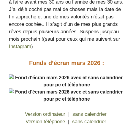
à faire avant mes 30 ans ou l’année de mes 30 ans.
J’ai déjà coché pas mal de choses mais la date de
fin approche et une de mes volontés n’était pas
encore cochée.. Il s’agit d’un de mes plus grands
rêves depuis plusieurs années. Suspens jusqu’au
mois prochain !(sauf pour ceux qui me suivent sur
Instagram
)
Fonds d’écran mars
2026 :
Version ordinateur
|
sans calendrier
Version téléphone
|
sans calendrier