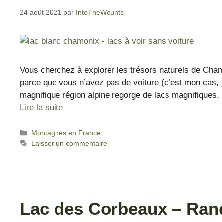
24 août 2021
par
IntoTheWounts
Vous cherchez à explorer les trésors naturels de Cham
parce que vous n’avez pas de voiture (c’est mon cas, 
magnifique région alpine regorge de lacs magnifiques.
Lire la suite
Montagnes en France
Laisser un commentaire
Lac des Corbeaux – Ran