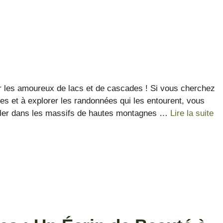
r les amoureux de lacs et de cascades ! Si vous cherchez
s et à explorer les randonnées qui les entourent, vous
 aller dans les massifs de hautes montagnes …
Lire la suite