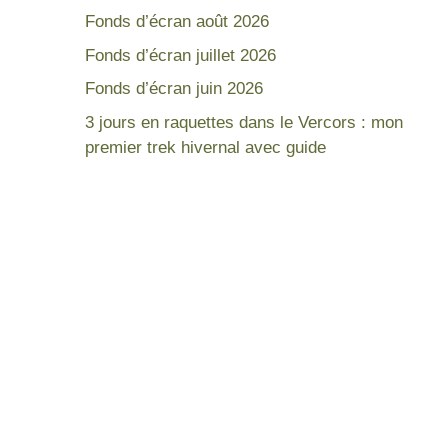
Fonds d’écran août 2026
Fonds d’écran juillet 2026
Fonds d’écran juin 2026
3 jours en raquettes dans le Vercors : mon
premier trek hivernal avec guide