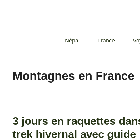
Népal
France
Vo
Montagnes en France
3 jours en raquettes dan
trek hivernal avec guide