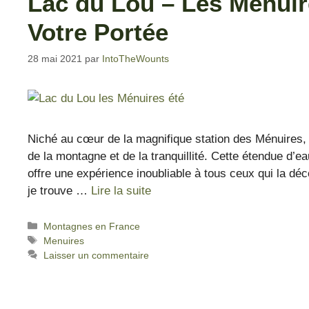
Lac du Lou – Les Ménuir
Votre Portée
28 mai 2021
par
IntoTheWounts
Niché au cœur de la magnifique station des Ménuires, l
de la montagne et de la tranquillité. Cette étendue d’
offre une expérience inoubliable à tous ceux qui la dé
je trouve …
Lire la suite
Montagnes en France
Menuires
Laisser un commentaire