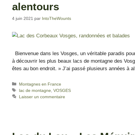
alentours
4 juin 2021
par
IntoTheWounts
Bienvenue dans les Vosges, un véritable paradis pou
à découvrir les plus beaux lacs de montagne des Vosge
êtes au bon endroit. » J’ai passé plusieurs années à
Montagnes en France
lac de montagne
,
VOSGES
Laisser un commentaire