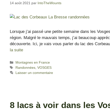
14 août 2021
par
IntoTheWounts
Lorsque j’ai passé une petite semaine dans les Vosges,
région. Malgré le mauvais temps, j’ai beaucoup appréci
découverte. Ici, je vais vous parler du lac des Corbea
la suite
Montagnes en France
Randonnées
,
VOSGES
Laisser un commentaire
8 lacs à voir dans les V