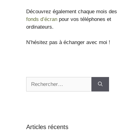
Découvrez également chaque mois des
fonds d’écran
pour vos téléphones et
ordinateurs.
N’hésitez pas à échanger avec moi !
Articles récents