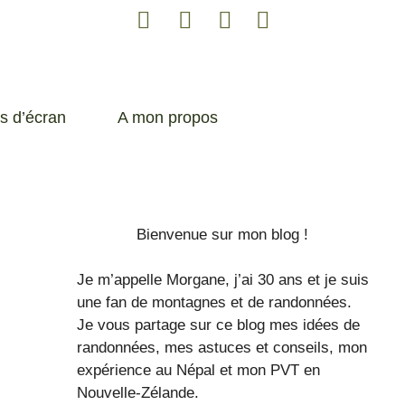
s d’écran
A mon propos
Bienvenue sur mon blog !
Je m’appelle Morgane, j’ai 30 ans et je suis
une fan de montagnes et de randonnées.
Je vous partage sur ce blog mes idées de
randonnées, mes astuces et conseils, mon
expérience au Népal et mon PVT en
Nouvelle-Zélande.