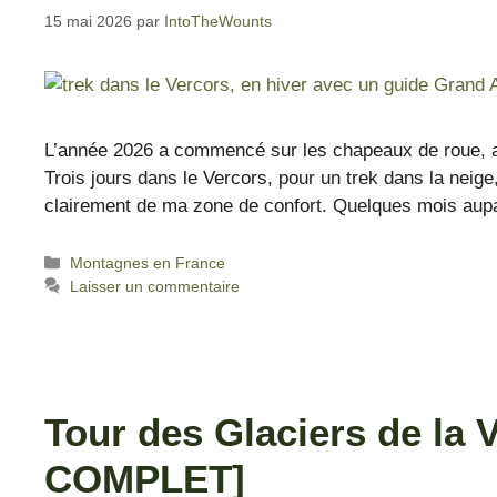
15 mai 2026
par
IntoTheWounts
L’année 2026 a commencé sur les chapeaux de roue, av
Trois jours dans le Vercors, pour un trek dans la neige
clairement de ma zone de confort. Quelques mois au
Montagnes en France
Laisser un commentaire
Tour des Glaciers de la 
COMPLET]