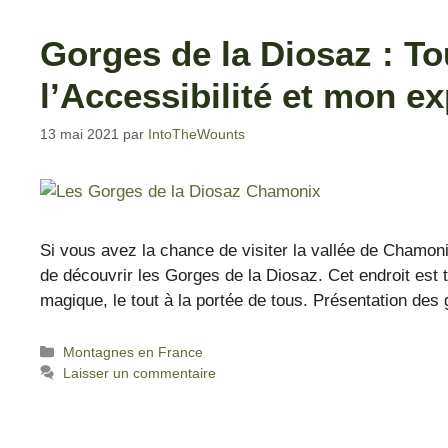
Gorges de la Diosaz : Tou
l’Accessibilité et mon e
13 mai 2021
par
IntoTheWounts
Si vous avez la chance de visiter la vallée de Chamon
de découvrir les Gorges de la Diosaz. Cet endroit est 
magique, le tout à la portée de tous. Présentation d
Montagnes en France
Laisser un commentaire