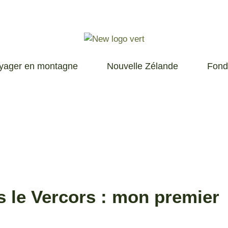
yager en montagne
Nouvelle Zélande
Fond
s le Vercors : mon premier