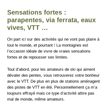
Sensations fortes :
parapentes, via ferrata, eaux
vives, VTT …
On part ici sur des activités qui ne vont pas plaire à
tout le monde, et pourtant ! La montagnes est
l’occasion idéale de vivre de vraies sensations
fortes et de repousser ses limites.
Tout d’abord, pour les amateurs de ski qui aiment
dévaler des pentes, vous retrouverez votre bonheur
avec le VTT. De plus en plus de stations aménagent
des pistes de VTT en été. Personnellement ça m’a
toujours effrayé mais ce type d’activité attire pas
mal de monde, même amateurs.