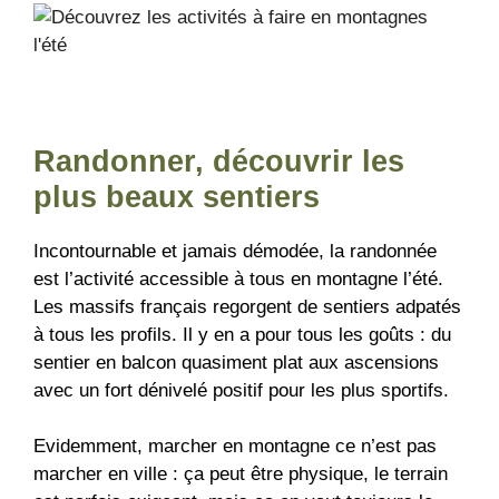
Randonner, découvrir les
plus beaux sentiers
Incontournable et jamais démodée, la randonnée
est l’activité accessible à tous en montagne l’été.
Les massifs français regorgent de sentiers adpatés
à tous les profils. Il y en a pour tous les goûts : du
sentier en balcon quasiment plat aux ascensions
avec un fort dénivelé positif pour les plus sportifs.
Evidemment, marcher en montagne ce n’est pas
marcher en ville : ça peut être physique, le terrain