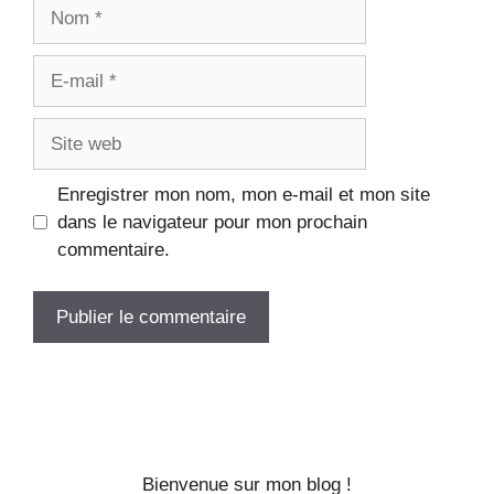
Enregistrer mon nom, mon e-mail et mon site
dans le navigateur pour mon prochain
commentaire.
Bienvenue sur mon blog !