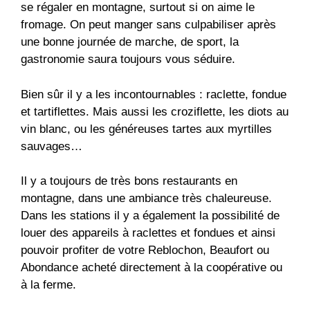
se régaler en montagne, surtout si on aime le
fromage. On peut manger sans culpabiliser après
une bonne journée de marche, de sport, la
gastronomie saura toujours vous séduire.
Bien sûr il y a les incontournables : raclette, fondue
et tartiflettes. Mais aussi les croziflette, les diots au
vin blanc, ou les généreuses tartes aux myrtilles
sauvages…
Il y a toujours de très bons restaurants en
montagne, dans une ambiance très chaleureuse.
Dans les stations il y a également la possibilité de
louer des appareils à raclettes et fondues et ainsi
pouvoir profiter de votre Reblochon, Beaufort ou
Abondance acheté directement à la coopérative ou
à la ferme.