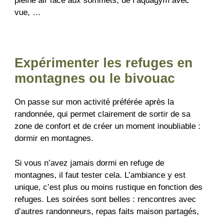
pleine air face aux sommets, de l’aquagym avec
vue, …
Expérimenter les refuges en
montagnes ou le bivouac
On passe sur mon activité préférée après la
randonnée, qui permet clairement de sortir de sa
zone de confort et de créer un moment inoubliable :
dormir en montagnes.
Si vous n’avez jamais dormi en refuge de
montagnes, il faut tester cela. L’ambiance y est
unique, c’est plus ou moins rustique en fonction des
refuges. Les soirées sont belles : rencontres avec
d’autres randonneurs, repas faits maison partagés,