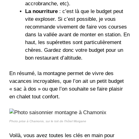
accrobranche, etc).
La nourriture
: c’est là que le budget peut
vite exploser. Si c’est possible, je vous
recommande vivement de faire vos courses
dans la vallée avant de monter en station. En
haut, les supérettes sont particulièrement
chères. Gardez donc votre budget pour un
bon restaurant d’altitude.
En résumé, la montagne permet de vivre des
vacances incroyables, que l’on ait un petit budget
« sac à dos » ou que l’on souhaite se faire plaisir
en chalet tout confort.
Photo prise à Chamonix, sur le toit de l’hôtel Morgane
Voilà, vous avez toutes les clés en main pour