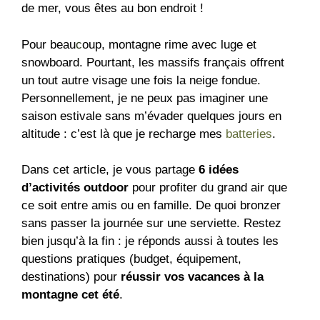
de mer, vous êtes au bon endroit !
Pour beau
c
oup, montagne rime avec luge et
snowboard. Pourtant, les massifs français offrent
un tout autre visage une fois la neige fondue.
Personnellement, je ne peux pas imaginer une
saison estivale sans m’évader quelques jours en
altitude : c’est là que je recharge mes
batteries
.
Dans cet article, je vous partage
6 idées
d’activités outdoor
pour profiter du grand air que
ce soit entre amis ou en famille. De quoi bronzer
sans passer la journée sur une serviette. Restez
bien jusqu’à la fin : je réponds aussi à toutes les
questions pratiques (budget, équipement,
destinations) pour
réussir vos vacances à la
montagne cet été
.