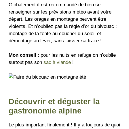
Globalement il est recommandé de bien se
renseigner sur les prévisions météo avant votre
départ. Les orages en montagne peuvent être
violents. Et n’oubliez pas la règle d’or du bivouac :
montage de la tente au coucher du soleil et
démontage au lever, sans laisser sa trace !
Mon conseil
: pour les nuits en refuge on n’oublie
surtout pas son
sac à viande
!
Découvrir et déguster la
gastronomie alpine
Le plus important finalement ! Il y a toujours de quoi