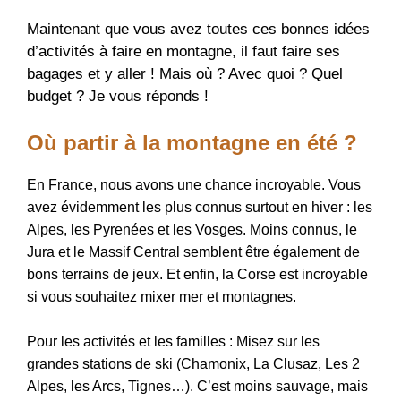
Maintenant que vous avez toutes ces bonnes idées
d’activités à faire en montagne, il faut faire ses
bagages et y aller ! Mais où ? Avec quoi ? Quel
budget ? Je vous réponds !
Où partir à la montagne en été ?
En France, nous avons une chance incroyable. Vous
avez évidemment les plus connus surtout en hiver : les
Alpes, les Pyrenées et les Vosges. Moins connus, le
Jura et le Massif Central semblent être également de
bons terrains de jeux. Et enfin, la Corse est incroyable
si vous souhaitez mixer mer et montagnes.
Pour les activités et les familles : Misez sur les
grandes stations de ski (Chamonix, La Clusaz, Les 2
Alpes, les Arcs, Tignes…). C’est moins sauvage, mais