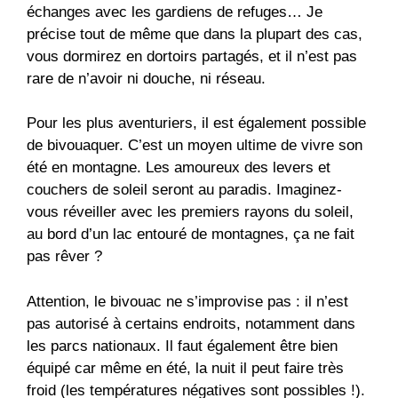
échanges avec les gardiens de refuges… Je
précise tout de même que dans la plupart des cas,
vous dormirez en dortoirs partagés, et il n’est pas
rare de n’avoir ni douche, ni réseau.
Pour les plus aventuriers, il est également possible
de bivouaquer. C’est un moyen ultime de vivre son
été en montagne. Les amoureux des levers et
couchers de soleil seront au paradis. Imaginez-
vous réveiller avec les premiers rayons du soleil,
au bord d’un lac entouré de montagnes, ça ne fait
pas rêver ?
Attention, le bivouac ne s’improvise pas : il n’est
pas autorisé à certains endroits, notamment dans
les parcs nationaux. Il faut également être bien
équipé car même en été, la nuit il peut faire très
froid (les températures négatives sont possibles !).