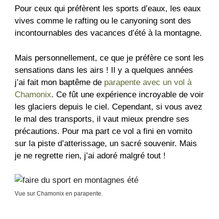
Pour ceux qui préfèrent les sports d’eaux, les eaux
vives comme le rafting ou le canyoning sont des
incontournables des vacances d’été à la montagne.
Mais personnellement, ce que je préfère ce sont les
sensations dans les airs ! Il y a quelques années
j’ai fait mon baptême de
parapente avec un vol à
Chamonix
. Ce fût une expérience incroyable de voir
les glaciers depuis le ciel. Cependant, si vous avez
le mal des transports, il vaut mieux prendre ses
précautions. Pour ma part ce vol a fini en vomito
sur la piste d’atterissage, un sacré souvenir. Mais
je ne regrette rien, j’ai adoré malgré tout !
Vue sur Chamonix en parapente.