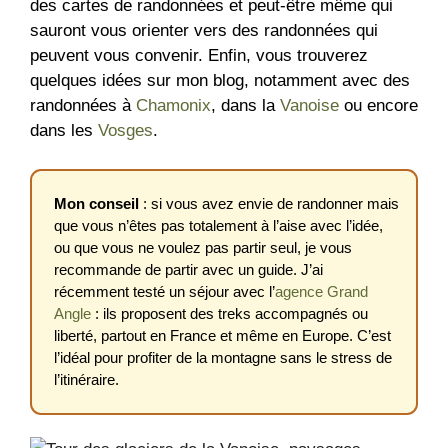
des cartes de randonnées et peut-être même qui
sauront vous orienter vers des randonnées qui
peuvent vous convenir. Enfin, vous trouverez
quelques idées sur mon blog, notamment avec des
randonnées à
Chamonix
, dans la
Vanoise
ou encore
dans les
Vosges
.
Mon conseil
: si vous avez envie de randonner mais
que vous n’êtes pas totalement à l’aise avec l’idée,
ou que vous ne voulez pas partir seul, je vous
recommande de partir avec un guide. J’ai
récemment testé un séjour avec l’
agence Grand
Angle
: ils proposent des treks accompagnés ou
liberté, partout en France et même en Europe. C’est
l’idéal pour profiter de la montagne sans le stress de
l’itinéraire.