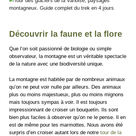
Découvrir la faune et la flore
Que l’on soit passionné de biologie ou simple
observateur, la montagne est un véritable spectacle
de la nature avec une biodiversité unique.
La montagne est habitée par de nombreux animaux
qu’on ne peut voir nulle par ailleurs. Des animaux
plus ou moins majestueux, plus ou moins mignons
mais toujours sympas à voir. Il est toujours
impressionnant de croiser un bouquetin. Ils sont
bien plus faciles à observer qu’on ne le pense. Il en
est de même pour les marmottes. Nous avons été
surpris d’en croiser autant lors de notre
tour de la