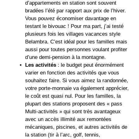
d’appartements en station sont souvent
bradées l’été par rapport aux prix de l’hiver.
Vous pouvez économiser davantage en
testant le bivouac ! Pour ma part, j’ai testé
plusieurs fois les villages vacances style
Belambra. C’est idéal pour les familles mais
aussi pour toutes personnes voulant profiter
d’une demi-pension à la montagne.
Les activités
: le budget peut énormément
varier en fonction des activités que vous
souhaitez faire. Si vous aimez la randonnée,
votre porte-monnaie va également apprécier,
le coût est quasi nul. Pour les familles, la
plupart des stations proposent des « pass
Multi-activités » qui sont très avantageux
avec un accès illimité aux remontées
mécaniques, piscines, et autres activités de
la station (tir à l’arc, golf, tennis,