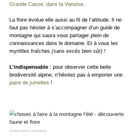
Grande Casse, dans la Vanoise
.
La flore évolue elle aussi au fil de l’altitude. Il ne
faut pas hésiter à s’accompagner d’un guide de
montagne qui saura vous partager plein de
connaissances dans le domaine. Et à vous les
myrtilles fraîches
(sans excès bien sûr)
!
L’indispensable
: pour observer cette belle
biodiversité alpine, n’hésitez pas à emporter une
paire de jumelles
!
Animal croisé à Chamonix