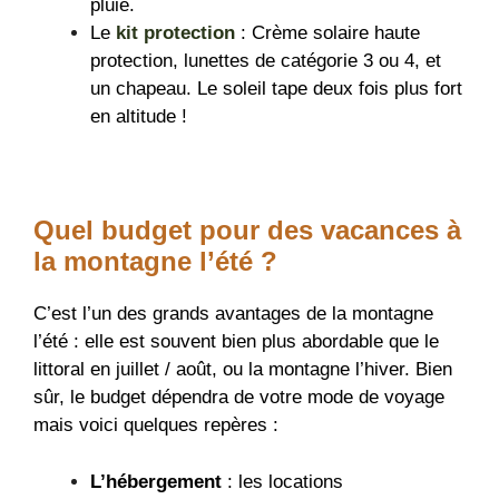
pluie.
Le
kit protection
: Crème solaire haute
protection, lunettes de catégorie 3 ou 4, et
un chapeau. Le soleil tape deux fois plus fort
en altitude !
Quel budget pour des vacances à
la montagne l’été ?
C’est l’un des grands avantages de la montagne
l’été : elle est souvent bien plus abordable que le
littoral en juillet / août, ou la montagne l’hiver. Bien
sûr, le budget dépendra de votre mode de voyage
mais voici quelques repères :
L’hébergement
: les locations