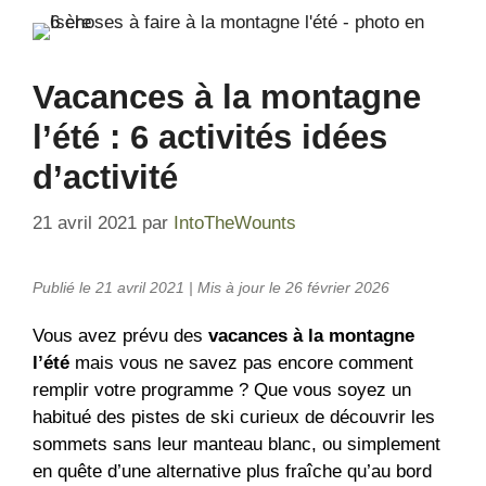
Vacances à la montagne
l’été : 6 activités idées
d’activité
21 avril 2021
par
IntoTheWounts
Publié le 21 avril 2021 | Mis à jour le 26 février 2026
Vous avez prévu des
vacances à la montagne
l’été
mais vous ne savez pas encore comment
remplir votre programme ? Que vous soyez un
habitué des pistes de ski curieux de découvrir les
sommets sans leur manteau blanc, ou simplement
en quête d’une alternative plus fraîche qu’au bord