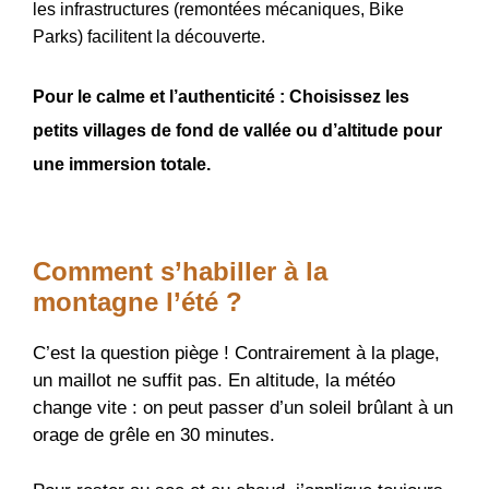
les infrastructures (remontées mécaniques, Bike
Parks) facilitent la découverte.
Pour le calme et l’authenticité : Choisissez les
petits villages de fond de vallée ou d’altitude pour
une immersion totale.
Comment s’habiller à la
montagne l’été ?
C’est la question piège ! Contrairement à la plage,
un maillot ne suffit pas. En altitude, la météo
change vite : on peut passer d’un soleil brûlant à un
orage de grêle en 30 minutes.