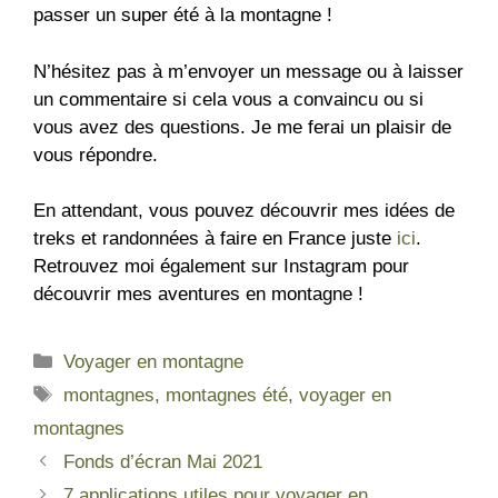
passer un super été à la montagne !
N’hésitez pas à m’envoyer un message ou à laisser
un commentaire si cela vous a convaincu ou si
vous avez des questions. Je me ferai un plaisir de
vous répondre.
En attendant, vous pouvez découvrir mes idées de
treks et randonnées à faire en France juste
ici
.
Retrouvez moi également sur
Instagram
pour
découvrir mes aventures en montagne !
Voyager en montagne
montagnes
,
montagnes été
,
voyager en
montagnes
Fonds d’écran Mai 2021
7 applications utiles pour voyager en