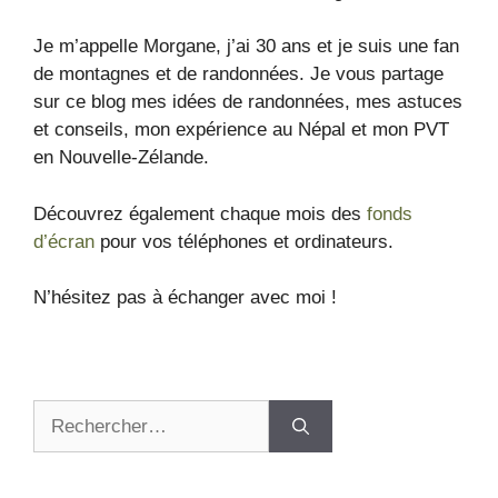
Je m’appelle Morgane, j’ai 30 ans et je suis une fan
de montagnes et de randonnées. Je vous partage
sur ce blog mes idées de randonnées, mes astuces
et conseils, mon expérience au Népal et mon PVT
en Nouvelle-Zélande.
Découvrez également chaque mois des
fonds
d’écran
pour vos téléphones et ordinateurs.
N’hésitez pas à échanger avec moi !