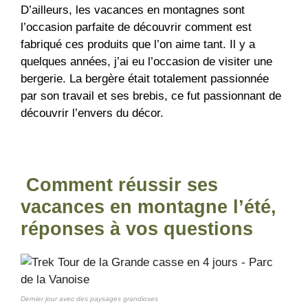
D’ailleurs, les vacances en montagnes sont
l’occasion parfaite de découvrir comment est
fabriqué ces produits que l’on aime tant. Il y a
quelques années, j’ai eu l’occasion de visiter une
bergerie. La bergère était totalement passionnée
par son travail et ses brebis, ce fut passionnant de
découvrir l’envers du décor.
Comment réussir ses
vacances en montagne l’été,
réponses à vos questions
Dernier jour avec des paysages grandioses