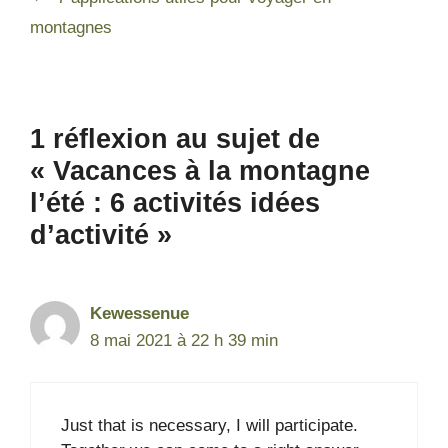
montagnes
1 réflexion au sujet de
« Vacances à la montagne
l’été : 6 activités idées
d’activité »
Kewessenue
8 mai 2021 à 22 h 39 min
Just that is necessary, I will participate.