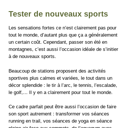
Tester de nouveaux sports
Les sensations fortes ce n’est clairement pas pour
tout le monde, d’autant plus que ça a généralement
un certain coût. Cependant, passer son été en
montagnes, c’est aussi l’occasion idéale de s’initier
à de nouveaux sports.
Beaucoup de stations proposent des activités
sportives plus calmes et variées, le tout dans un
décor splendide : le tir à l’arc, le tennis, l’escalade,
le golf,… Il y en a clairement pour tout le monde.
Ce cadre parfait peut être aussi l’occasion de faire
son sport autrement : transformer vos séances
running en trail, vos séances de yoga en séance