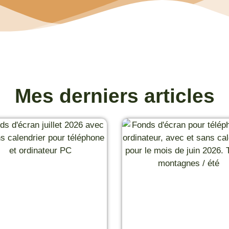
Mes derniers articles