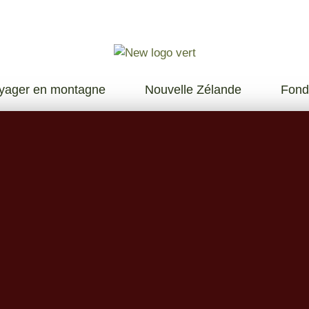
yager en montagne
Nouvelle Zélande
Fond