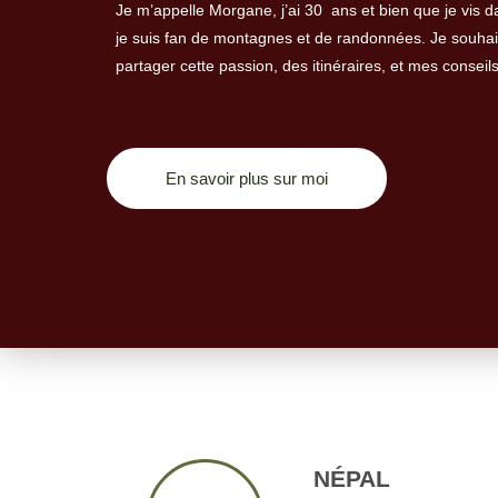
Je m’appelle Morgane, j’ai 30 ans et bien que je vis d
je suis fan de montagnes et de randonnées. Je souhait
partager cette passion, des itinéraires, et mes conseil
En savoir plus sur moi
NÉPAL