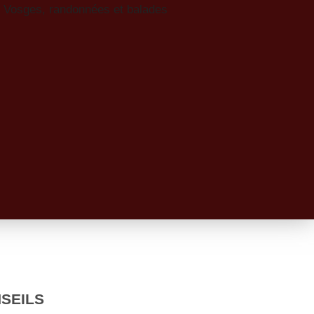
SEILS