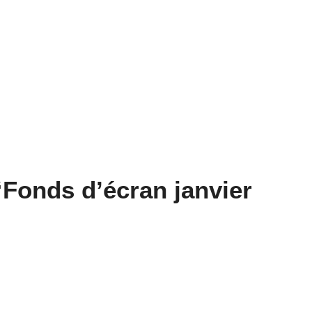
 “Fonds d’écran janvier