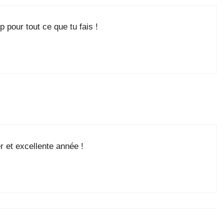
 pour tout ce que tu fais !
 et excellente année !