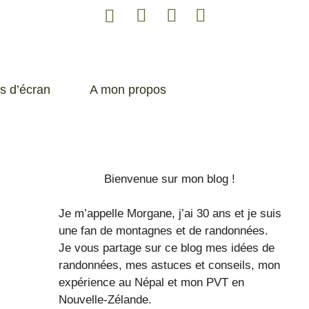
s d’écran
A mon propos
Bienvenue sur mon blog !
Je m’appelle Morgane, j’ai 30 ans et je suis
une fan de montagnes et de randonnées.
Je vous partage sur ce blog mes idées de
randonnées, mes astuces et conseils, mon
expérience au Népal et mon PVT en
Nouvelle-Zélande.