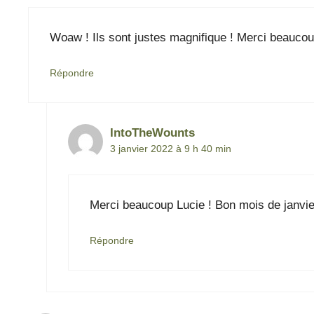
Woaw ! Ils sont justes magnifique ! Merci beaucoup
Répondre
IntoTheWounts
3 janvier 2022 à 9 h 40 min
Merci beaucoup Lucie ! Bon mois de janvier
Répondre