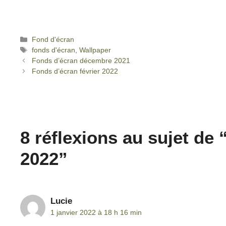
Fond d'écran
fonds d'écran
,
Wallpaper
Fonds d’écran décembre 2021
Fonds d’écran février 2022
8 réflexions au sujet de
2022”
Lucie
1 janvier 2022 à 18 h 16 min