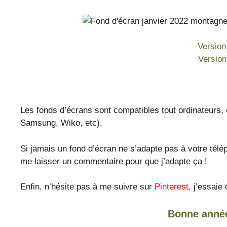
Version
Versio
Les fonds d’écrans sont compatibles tout ordinateurs,
Samsung, Wiko, etc).
Si jamais un fond d’écran ne s’adapte pas à votre té
me laisser un commentaire pour que j’adapte ça !
Enfin, n’hésite pas à me suivre sur
Pinterest
, j’essai
Bonne année