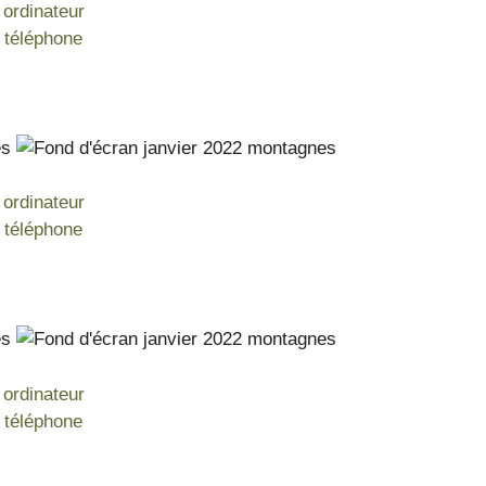
 ordinateur
n téléphone
 ordinateur
n téléphone
 ordinateur
n téléphone