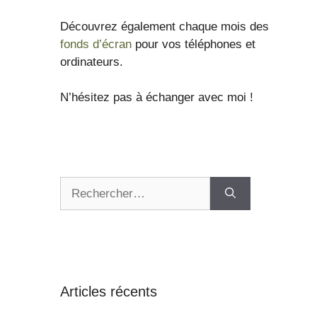
Découvrez également chaque mois des
fonds d’écran
pour vos téléphones et
ordinateurs.
N’hésitez pas à échanger avec moi !
Articles récents