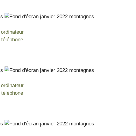
 ordinateur
n téléphone
 ordinateur
n téléphone