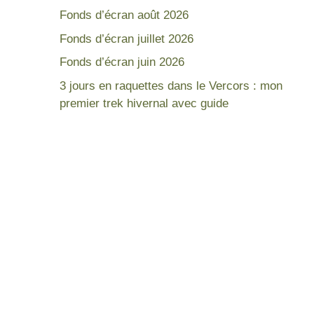
Fonds d’écran août 2026
Fonds d’écran juillet 2026
Fonds d’écran juin 2026
3 jours en raquettes dans le Vercors : mon
premier trek hivernal avec guide