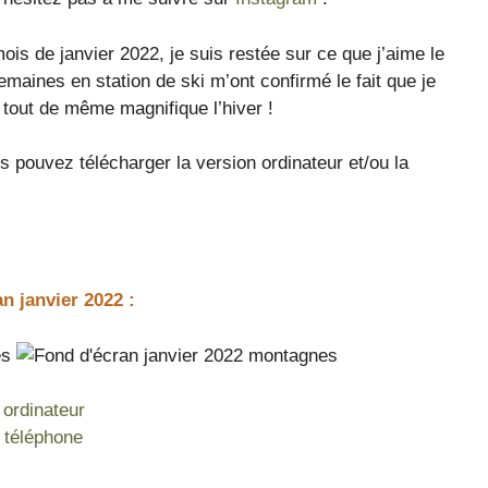
is de janvier 2022, je suis restée sur ce que j’aime le
maines en station de ski m’ont confirmé le fait que je
 tout de même magnifique l’hiver !
 pouvez télécharger la version ordinateur et/ou la
n janvier 2022 :
 ordinateur
n téléphone