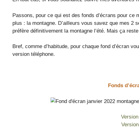
Passons, pour ce qui est des fonds d’écrans pour ce mo
plus : la montagne. D’ailleurs vous savez que mes 2 se
préfère définitivement la montagne l’été. Mais ça reste
Bref, comme d’habitude, pour chaque fond d’écran vous
version téléphone.
Fonds d’écra
Version
Versio