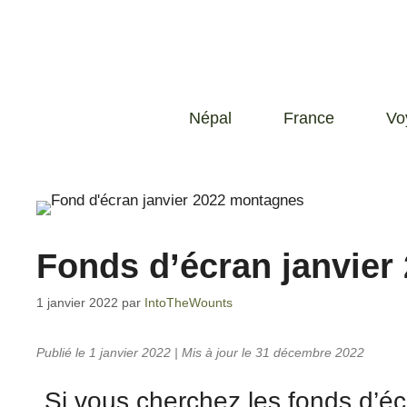
Népal
France
Vo
Fonds d’écran janvier
1 janvier 2022
par
IntoTheWounts
Publié le 1 janvier 2022 | Mis à jour le 31 décembre 2022
Si vous cherchez les fonds d’écr