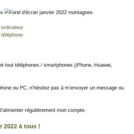
 ordinateur
n téléphone
 et tout téléphones / smartphones (iPhone, Huawei,
léphone ou PC, n’hésitez pas à m’envoyer un message ou
e d’alimenter régulièrement mon compte.
 2022 à tous !