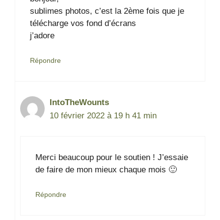
sublimes photos, c’est la 2ème fois que je
télécharge vos fond d’écrans
j’adore
Répondre
IntoTheWounts
10 février 2022 à 19 h 41 min
Merci beaucoup pour le soutien ! J’essaie
de faire de mon mieux chaque mois 🙂
Répondre