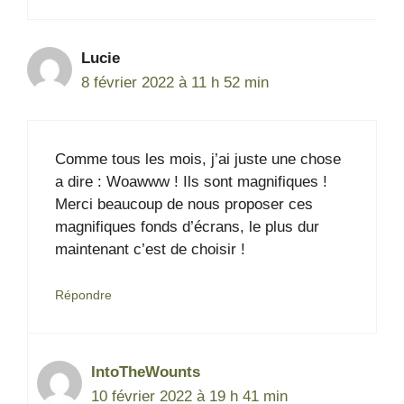
Lucie
8 février 2022 à 11 h 52 min
Comme tous les mois, j’ai juste une chose
a dire : Woawww ! Ils sont magnifiques !
Merci beaucoup de nous proposer ces
magnifiques fonds d’écrans, le plus dur
maintenant c’est de choisir !
Répondre
IntoTheWounts
10 février 2022 à 19 h 41 min