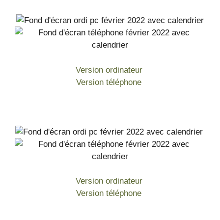
Version ordinateur
Version téléphone
Version ordinateur
Version téléphone