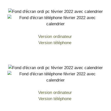
Version ordinateur
Version téléphone
Version ordinateur
Version téléphone