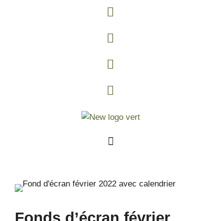
Fonds d’écran février