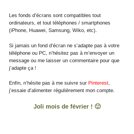
Les fonds d’écrans sont compatibles tout
ordinateurs, et tout téléphones / smartphones
(iPhone, Huawei, Samsung, Wiko, etc).
Si jamais un fond d’écran ne s’adapte pas à votre
téléphone ou PC, n’hésitez pas à m’envoyer un
message ou me laisser un commentaire pour que
j’adapte ça !
Enfin, n’hésite pas à me suivre sur
Pinterest
,
j’essaie d’alimenter régulièrement mon compte.
Joli mois de février ! 🙂