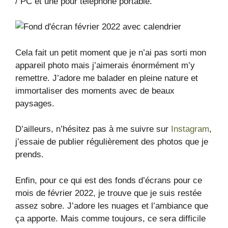
/ PC et une pour téléphone portable.
Cela fait un petit moment que je n’ai pas sorti mon
appareil photo mais j’aimerais énormément m’y
remettre. J’adore me balader en pleine nature et
immortaliser des moments avec de beaux
paysages.
D’ailleurs, n’hésitez pas à me suivre sur
Instagram
,
j’essaie de publier régulièrement des photos que je
prends.
Enfin, pour ce qui est des fonds d’écrans pour ce
mois de février 2022, je trouve que je suis restée
assez sobre. J’adore les nuages et l’ambiance que
ça apporte. Mais comme toujours, ce sera difficile