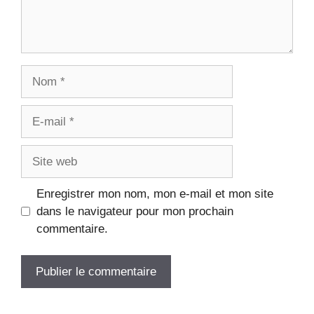
Enregistrer mon nom, mon e-mail et mon site
dans le navigateur pour mon prochain
commentaire.