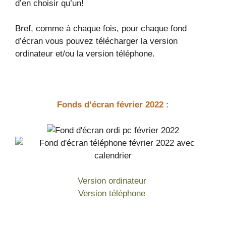
d’en choisir qu’un!
Bref, comme à chaque fois, pour chaque fond
d’écran vous pouvez télécharger la version
ordinateur et/ou la version téléphone.
Fonds d’écran février 2022 :
Version ordinateur
Version téléphone