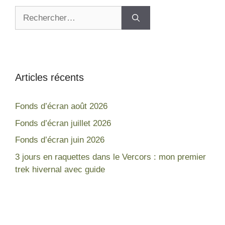
Articles récents
Fonds d’écran août 2026
Fonds d’écran juillet 2026
Fonds d’écran juin 2026
3 jours en raquettes dans le Vercors : mon premier
trek hivernal avec guide