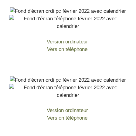
Version ordinateur
Version téléphone
Version ordinateur
Version téléphone