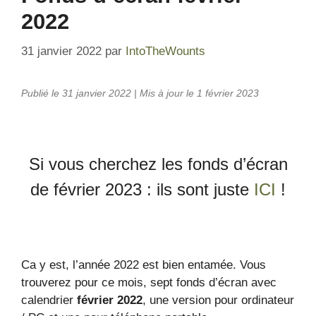
2022
31 janvier 2022
par
IntoTheWounts
Publié le 31 janvier 2022 | Mis à jour le 1 février 2023
Si vous cherchez les fonds d’écran
de février 2023 : ils sont juste
ICI
!
Ca y est, l’année 2022 est bien entamée. Vous
trouverez pour ce mois, sept fonds d’écran avec
calendrier
février 2022
, une version pour ordinateur