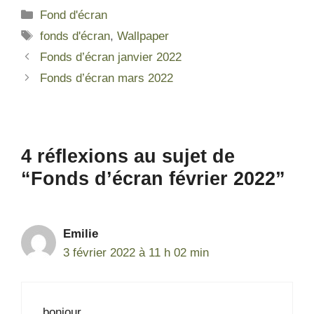
Fond d'écran
fonds d'écran
,
Wallpaper
Fonds d’écran janvier 2022
Fonds d’écran mars 2022
4 réflexions au sujet de
“Fonds d’écran février 2022”
Emilie
3 février 2022 à 11 h 02 min
bonjour,