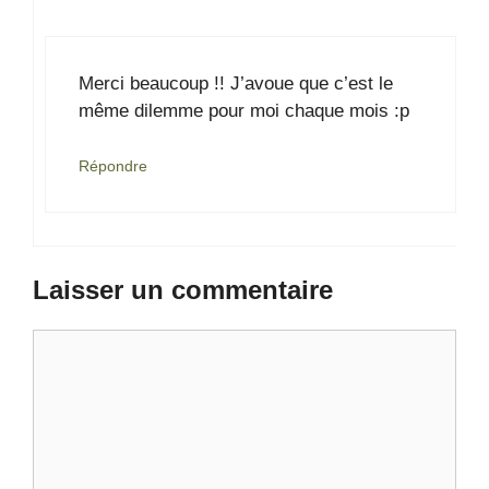
Merci beaucoup !! J’avoue que c’est le
même dilemme pour moi chaque mois :p
Répondre
Laisser un commentaire