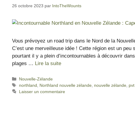
26 octobre 2023
par
IntoTheWounts
Vous prévoyez un road trip dans le Nord de la Nouvell
C’est une merveilleuse idée ! Cette région est un peu
pourtant il y a plein d’incontournables à découvrir dan
plages …
Lire la suite
Nouvelle-Zélande
northland
,
Northland nouvelle zélande
,
nouvelle zélande
,
pvt
Laisser un commentaire