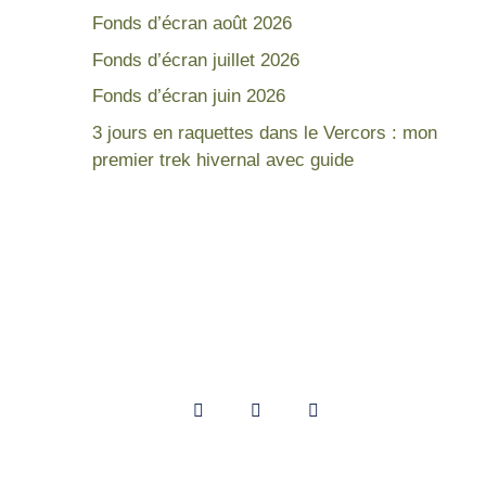
Fonds d’écran août 2026
Fonds d’écran juillet 2026
Fonds d’écran juin 2026
3 jours en raquettes dans le Vercors : mon
premier trek hivernal avec guide
lande
Mes réseaux
u Sud