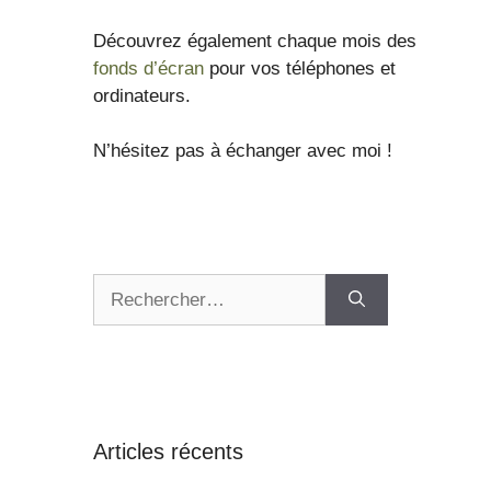
Découvrez également chaque mois des
fonds d’écran
pour vos téléphones et
ordinateurs.
N’hésitez pas à échanger avec moi !
Articles récents