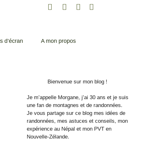
s d’écran
A mon propos
Bienvenue sur mon blog !
Je m’appelle Morgane, j’ai 30 ans et je suis
une fan de montagnes et de randonnées.
Je vous partage sur ce blog mes idées de
randonnées, mes astuces et conseils, mon
expérience au Népal et mon PVT en
Nouvelle-Zélande.