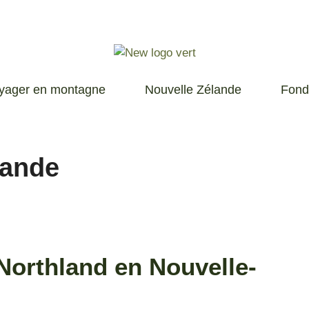
yager en montagne
Nouvelle Zélande
Fond
lande
Northland en Nouvelle-