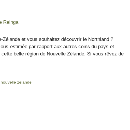
e-Zélande et vous souhaitez découvrir le Northland ?
 sous-estimée par rapport aux autres coins du pays et
s cette belle région de Nouvelle Zélande. Si vous rêvez de
 nouvelle zélande