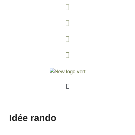
Idée rando