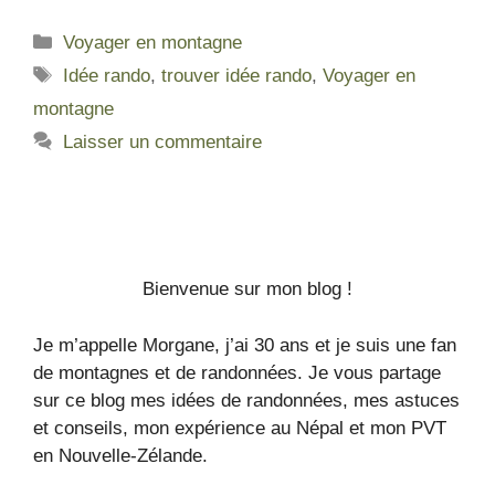
Voyager en montagne
Idée rando
,
trouver idée rando
,
Voyager en
montagne
Laisser un commentaire
Bienvenue sur mon blog !
Je m’appelle Morgane, j’ai 30 ans et je suis une fan
de montagnes et de randonnées. Je vous partage
sur ce blog mes idées de randonnées, mes astuces
et conseils, mon expérience au Népal et mon PVT
en Nouvelle-Zélande.