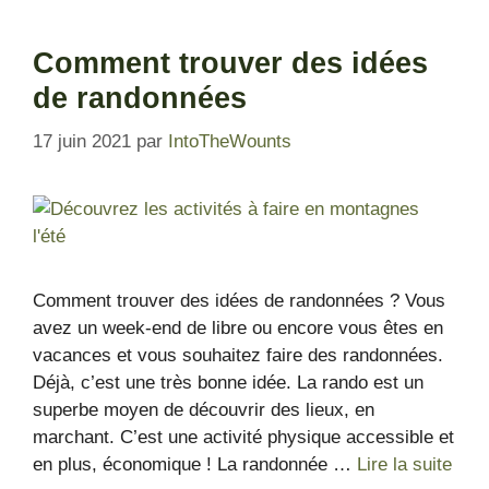
Comment trouver des idées
de randonnées
17 juin 2021
par
IntoTheWounts
Comment trouver des idées de randonnées ? Vous
avez un week-end de libre ou encore vous êtes en
vacances et vous souhaitez faire des randonnées.
Déjà, c’est une très bonne idée. La rando est un
superbe moyen de découvrir des lieux, en
marchant. C’est une activité physique accessible et
en plus, économique ! La randonnée …
Lire la suite