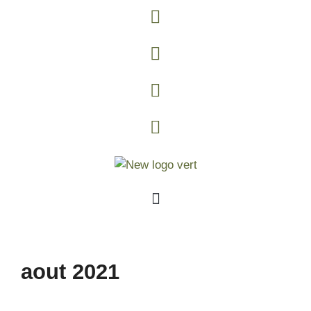
aout 2021