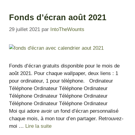
Fonds d’écran août 2021
29 juillet 2021
par
IntoTheWounts
Fonds d’écran gratuits disponible pour le mois de
août 2021. Pour chaque wallpaper, deux liens : 1
pour ordinateur, 1 pour téléphone. Ordinateur
Téléphone Ordinateur Téléphone Ordinateur
Téléphone Ordinateur Téléphone Ordinateur
Téléphone Ordinateur Téléphone Ordinateur
Moi qui adore avoir un fond d’écran personnalisé
chaque mois, à mon tour d’en partager. Retrouvez-
moi …
Lire la suite