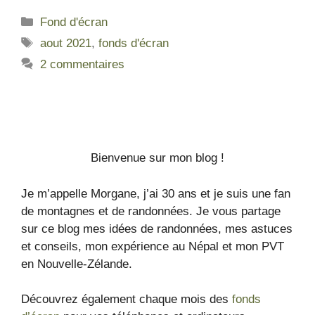
Fond d'écran
aout 2021
,
fonds d'écran
2 commentaires
Bienvenue sur mon blog !
Je m’appelle Morgane, j’ai 30 ans et je suis une fan
de montagnes et de randonnées. Je vous partage
sur ce blog mes idées de randonnées, mes astuces
et conseils, mon expérience au Népal et mon PVT
en Nouvelle-Zélande.
Découvrez également chaque mois des
fonds