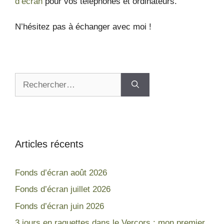
d’écran
pour vos téléphones et ordinateurs.
N’hésitez pas à échanger avec moi !
Articles récents
Fonds d’écran août 2026
Fonds d’écran juillet 2026
Fonds d’écran juin 2026
3 jours en raquettes dans le Vercors : mon premier