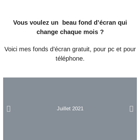
Vous voulez un beau fond d’écran qui
change chaque mois ?
Voici mes fonds d’écran gratuit, pour pc et pour
téléphone.
Juillet 2021