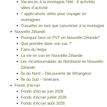
Vacances à la montagne l’été : 6 activités
idées d’activité
7 applications utiles pour voyager en
montagnes
Travailler en tant que saisonnier à la montagne
Nouvelle Zélande
Pourquoi faire un PVT en Nouvelle-Zélande?
Que prendre dans son sac ?
Faire du Helpx
La vie en van en Nouvelle-Zélande
Les incontournables du Northland en Nouvelle-
Zélande
Île du Nord – Découverte de Whangerei
Île du Sud – Itinéraire
Fonds d’écran
Fonds d’écran juin 2026
Fonds d’écran juillet 2026
Fonds d’écran août 2026