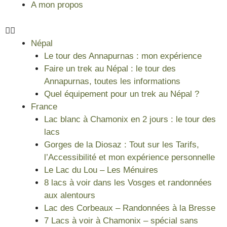
A mon propos
Népal
Le tour des Annapurnas : mon expérience
Faire un trek au Népal : le tour des
Annapurnas, toutes les informations
Quel équipement pour un trek au Népal ?
France
Lac blanc à Chamonix en 2 jours : le tour des
lacs
Gorges de la Diosaz : Tout sur les Tarifs,
l’Accessibilité et mon expérience personnelle
Le Lac du Lou – Les Ménuires
8 lacs à voir dans les Vosges et randonnées
aux alentours
Lac des Corbeaux – Randonnées à la Bresse
7 Lacs à voir à Chamonix – spécial sans