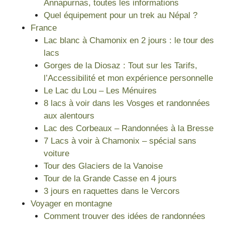
Annapurnas, toutes les informations
Quel équipement pour un trek au Népal ?
France
Lac blanc à Chamonix en 2 jours : le tour des
lacs
Gorges de la Diosaz : Tout sur les Tarifs,
l’Accessibilité et mon expérience personnelle
Le Lac du Lou – Les Ménuires
8 lacs à voir dans les Vosges et randonnées
aux alentours
Lac des Corbeaux – Randonnées à la Bresse
7 Lacs à voir à Chamonix – spécial sans
voiture
Tour des Glaciers de la Vanoise
Tour de la Grande Casse en 4 jours
3 jours en raquettes dans le Vercors
Voyager en montagne
Comment trouver des idées de randonnées