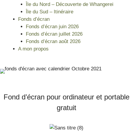
Île du Nord – Découverte de Whangerei
Île du Sud – Itinéraire
Fonds d’écran
Fonds d’écran juin 2026
Fonds d’écran juillet 2026
Fonds d’écran août 2026
A mon propos
Fond d’écran pour ordinateur et portable
gratuit