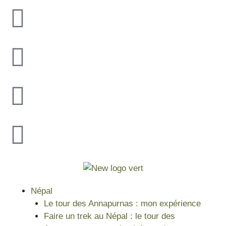
Népal
Le tour des Annapurnas : mon expérience
Faire un trek au Népal : le tour des