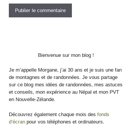
Bienvenue sur mon blog !
Je m’appelle Morgane, j’ai 30 ans et je suis une fan
de montagnes et de randonnées. Je vous partage
sur ce blog mes idées de randonnées, mes astuces
et conseils, mon expérience au Népal et mon PVT
en Nouvelle-Zélande.
Découvrez également chaque mois des
fonds
d’écran
pour vos téléphones et ordinateurs.