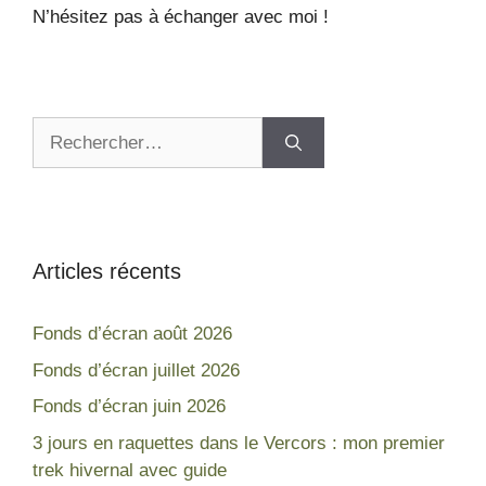
N’hésitez pas à échanger avec moi !
Articles récents
Fonds d’écran août 2026
Fonds d’écran juillet 2026
Fonds d’écran juin 2026
3 jours en raquettes dans le Vercors : mon premier
trek hivernal avec guide