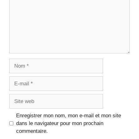
Enregistrer mon nom, mon e-mail et mon site
dans le navigateur pour mon prochain
commentaire.