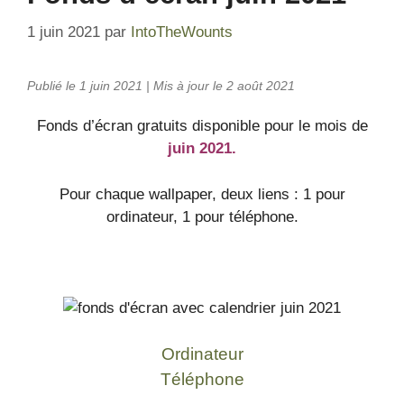
1 juin 2021
par
IntoTheWounts
Publié le 1 juin 2021 | Mis à jour le 2 août 2021
Fonds d’écran gratuits disponible pour le mois de
juin 2021.
Pour chaque wallpaper, deux liens : 1 pour
ordinateur, 1 pour téléphone.
Ordinateur
Téléphone