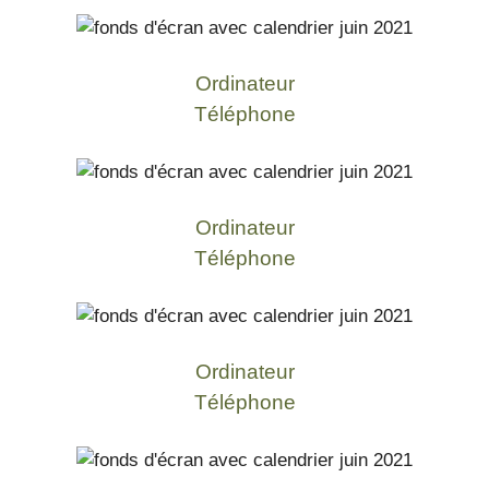
Ordinateur
Téléphone
Ordinateur
Téléphone
Ordinateur
Téléphone