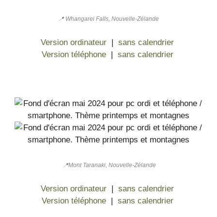
📍 Whangarei Falls, Nouvelle-Zélande
Version ordinateur
|
sans calendrier
Version téléphone
|
sans calendrier
📍Mont Taranaki, Nouvelle-Zélande
Version ordinateur
|
sans calendrier
Version téléphone
|
sans calendrier