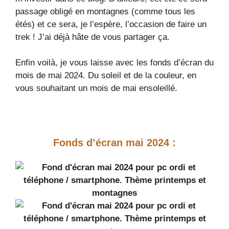
passage obligé en montagnes (comme tous les
étés) et ce sera, je l’espère, l’occasion de faire un
trek ! J’ai déjà hâte de vous partager ça.
Enfin voilà, je vous laisse avec les fonds d’écran du
mois de mai 2024. Du soleil et de la couleur, en
vous souhaitant un mois de mai ensoleillé.
Fonds d’écran mai 2024 :