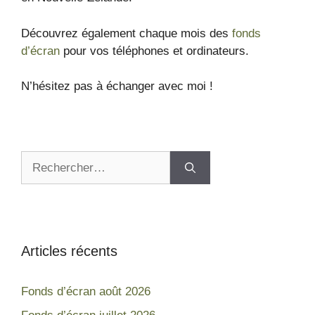
Découvrez également chaque mois des
fonds
d’écran
pour vos téléphones et ordinateurs.
N’hésitez pas à échanger avec moi !
Articles récents
Fonds d’écran août 2026