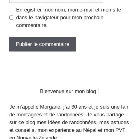
Enregistrer mon nom, mon e-mail et mon site
dans le navigateur pour mon prochain
commentaire.
Bienvenue sur mon blog !
Je m’appelle Morgane, j’ai 30 ans et je suis une fan
de montagnes et de randonnées. Je vous partage
sur ce blog mes idées de randonnées, mes astuces
et conseils, mon expérience au Népal et mon PVT
en Nouvelle-Zélande.