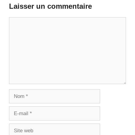
Laisser un commentaire