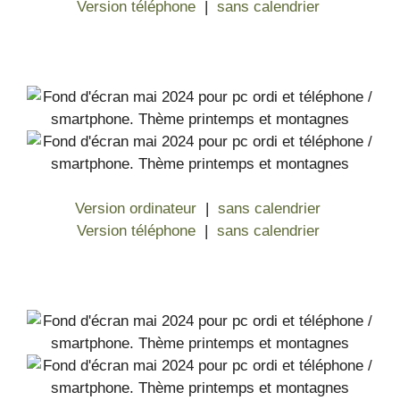
Version téléphone
|
sans calendrier
Version ordinateur
|
sans calendrier
Version téléphone
|
sans calendrier