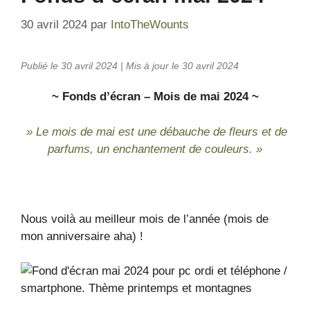
30 avril 2024
par
IntoTheWounts
Publié le 30 avril 2024 | Mis à jour le 30 avril 2024
~ Fonds d’écra
n – Mois de mai 2024 ~
» Le mois de mai est une débauche de fleurs et de
parfums, un enchantement de couleurs. »
Nous voilà au meilleur mois de l’année (mois de
mon anniversaire aha) !