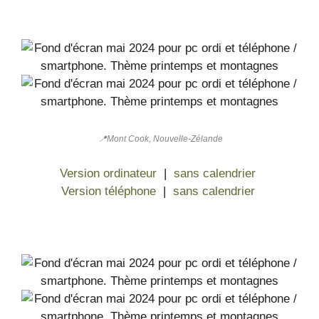
📍Mont Cook, Nouvelle-Zélande
Version ordinateur
|
sans calendrier
Version téléphone
|
sans calendrier