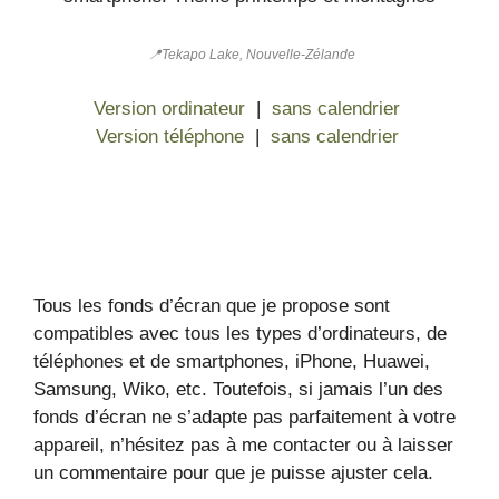
📍Tekapo Lake, Nouvelle-Zélande
Version ordinateur
|
sans calendrier
Version téléphone
|
sans calendrier
Tous les fonds d’écran que je propose sont
compatibles avec tous les types d’ordinateurs, de
téléphones et de smartphones, iPhone, Huawei,
Samsung, Wiko, etc. Toutefois, si jamais l’un des
fonds d’écran ne s’adapte pas parfaitement à votre
appareil, n’hésitez pas à me contacter ou à laisser
un commentaire pour que je puisse ajuster cela.