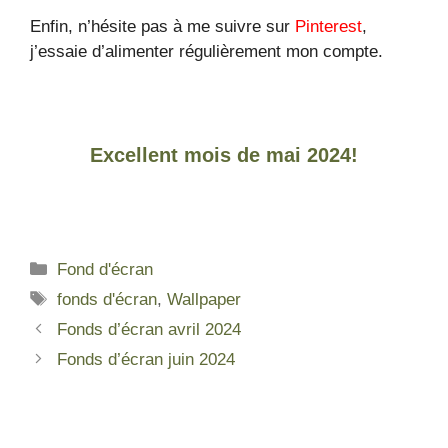
Enfin, n’hésite pas à me suivre sur
Pinterest
,
j’essaie d’alimenter régulièrement mon compte.
Excellent mois de mai 2024!
Fond d'écran
fonds d'écran
,
Wallpaper
Fonds d’écran avril 2024
Fonds d’écran juin 2024