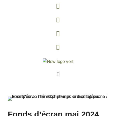
Fonds d’écran mai 2024