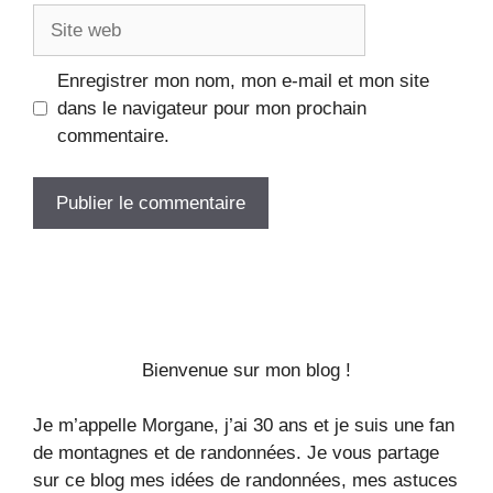
Enregistrer mon nom, mon e-mail et mon site
dans le navigateur pour mon prochain
commentaire.
Bienvenue sur mon blog !
Je m’appelle Morgane, j’ai 30 ans et je suis une fan
de montagnes et de randonnées. Je vous partage
sur ce blog mes idées de randonnées, mes astuces