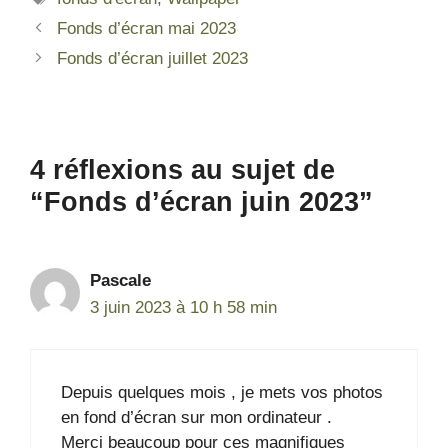
Fonds d’écran mai 2023
Fonds d’écran juillet 2023
4 réflexions au sujet de
“Fonds d’écran juin 2023”
Pascale
3 juin 2023 à 10 h 58 min
Depuis quelques mois , je mets vos photos
en fond d’écran sur mon ordinateur .
Merci beaucoup pour ces magnifiques