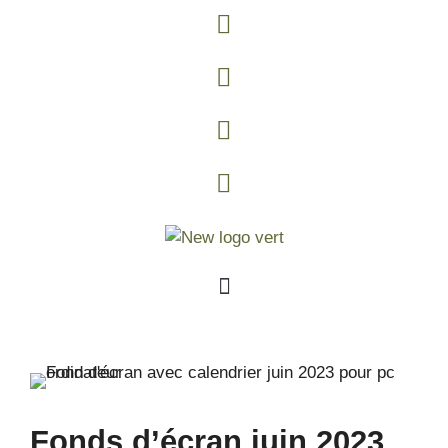
Fonds d’écran juin 2023