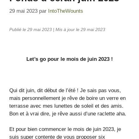
29 mai 2023
par
IntoTheWounts
Publié le 29 mai 2023 | Mis à jour le 29 mai 2023
Let’s go pour le mois de juin 2023 !
Qui dit juin, dit début de l’été ! Je sais pas vous,
mais personnellement je rêve de boire un verre en
terrasse avec mes lunettes de soleil et des amis.
Bon et à vrai dire, je rêve aussi d’une raclette aha.
Et pour bien commencer le mois de juin 2023, je
suis super contente de vous proposer six