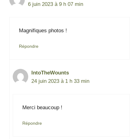
6 juin 2023 à 9 h 07 min
Magnifiques photos !
Répondre
IntoTheWounts
24 juin 2023 à 1 h 33 min
Merci beaucoup !
Répondre