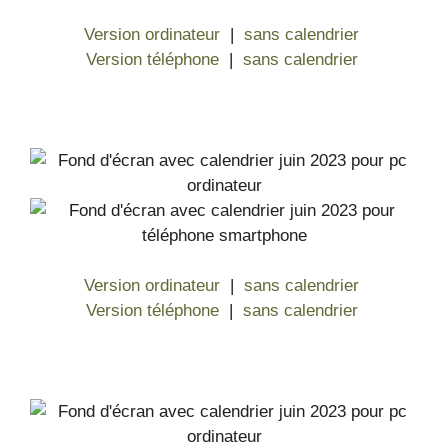
Version ordinateur
|
sans calendrier
Version téléphone
|
sans calendrier
Version ordinateur
|
sans calendrier
Version téléphone
|
sans calendrier