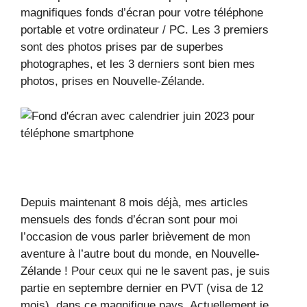
magnifiques fonds d’écran pour votre téléphone
portable et votre ordinateur / PC. Les 3 premiers
sont des photos prises par de superbes
photographes, et les 3 derniers sont bien mes
photos, prises en Nouvelle-Zélande.
Depuis maintenant 8 mois déjà, mes articles
mensuels des fonds d’écran sont pour moi
l’occasion de vous parler brièvement de mon
aventure à l’autre bout du monde, en Nouvelle-
Zélande ! Pour ceux qui ne le savent pas, je suis
partie en septembre dernier en PVT (visa de 12
mois), dans ce magnifique pays. Actuellement je