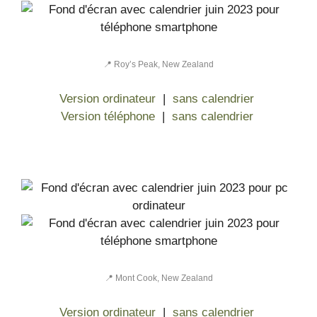
📍 Roy’s Peak, New Zealand
Version ordinateur
|
sans calendrier
Version téléphone
|
sans calendrier
📍 Mont Cook, New Zealand
Version ordinateur
|
sans calendrier