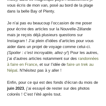
vous écris de mon van, posé au bord de la plage
dans la belle Bay of Plenty.
Je n’ai pas eu beaucoup l’occasion de me poser
pour écrire des articles sur la Nouvelle-Zélande
mais je reçois déjà plusieurs questions sur
Instagram ! J’ai plein d’idées d’articles pour vous
aider dans un projet de voyage comme celui-ci.
(Spoiler : c’est incroyable, allez-y!
) Pour les autres,
j’ai d’autres articles notamment sur des
randonnées
à faire en France
, et sur l’idée de
faire un trek au
Népal
. N’hésitez pas à y aller !
Enfin, pour ce qui est des fonds d’écran du mois de
juin 2023
, j’ai essayé de rester sur des photos
colorés ! C’est l’été après tout.