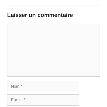
Laisser un commentaire