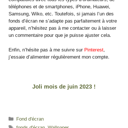
téléphones et de smartphones, iPhone, Huawei,
Samsung, Wiko, etc. Toutefois, si jamais l’un des
fonds d’écran ne s’adapte pas parfaitement à votre
appareil, n’hésitez pas à me contacter ou à laisser
un commentaire pour que je puisse ajuster cela.
Enfin, n’hésite pas à me suivre sur
Pinterest
,
j’essaie d’alimenter régulièrement mon compte.
Joli mois de juin 2023 !
Fond d'écran
fonds d'écran
,
Wallpaper