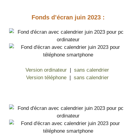
Fonds d’écran juin 2023 :
Version ordinateur
|
sans calendrier
Version téléphone
|
sans calendrier