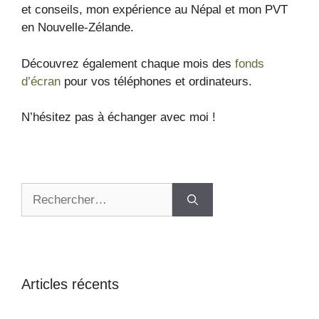
et conseils, mon expérience au Népal et mon PVT
en Nouvelle-Zélande.
Découvrez également chaque mois des
fonds
d’écran
pour vos téléphones et ordinateurs.
N’hésitez pas à échanger avec moi !
Articles récents