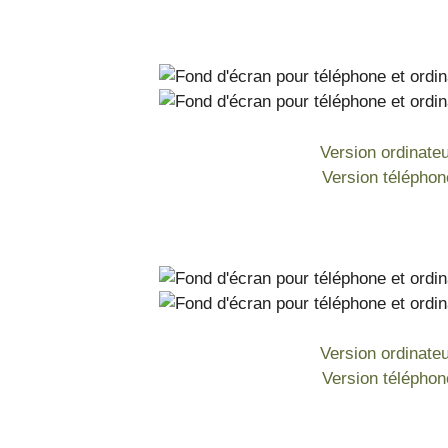
Version ordinate
Version téléphon
Version ordinate
Version téléphon