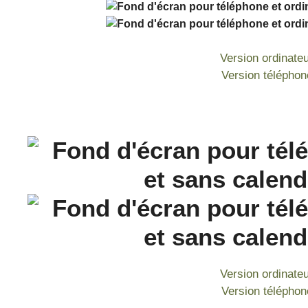
Version ordinate
Version téléphon
Version ordinate
Version téléphon