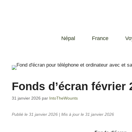
Népal
France
Vo
Fonds d’écran février 
31 janvier 2026
par
IntoTheWounts
Publié le 31 janvier 2026 | Mis à jour le 31 janvier 2026