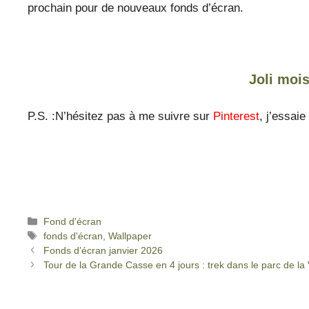
prochain pour de nouveaux fonds d’écran.
Joli mois
P.S. :N’hésitez pas à me suivre sur
Pinterest
, j’essai
Fond d'écran
fonds d'écran
,
Wallpaper
Fonds d’écran janvier 2026
Tour de la Grande Casse en 4 jours : trek dans le parc de la