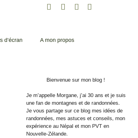
s d’écran
A mon propos
Bienvenue sur mon blog !
Je m’appelle Morgane, j’ai 30 ans et je suis
une fan de montagnes et de randonnées.
Je vous partage sur ce blog mes idées de
randonnées, mes astuces et conseils, mon
expérience au Népal et mon PVT en
Nouvelle-Zélande.