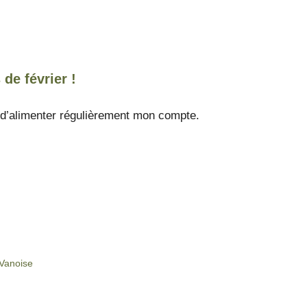
 de février !
e d’alimenter régulièrement mon compte.
 Vanoise