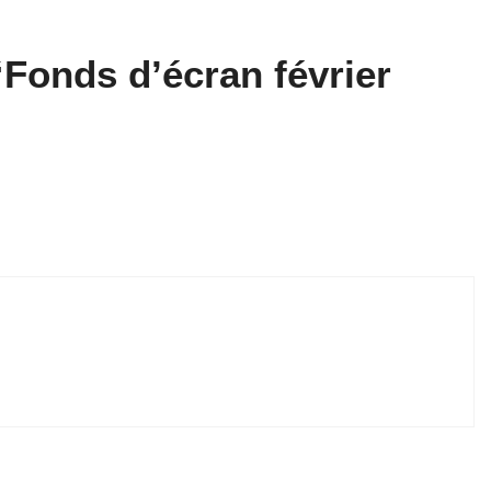
“Fonds d’écran février