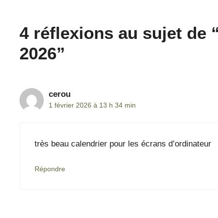
4 réflexions au sujet de 
2026”
cerou
1 février 2026 à 13 h 34 min
très beau calendrier pour les écrans d’ordinateur
Répondre