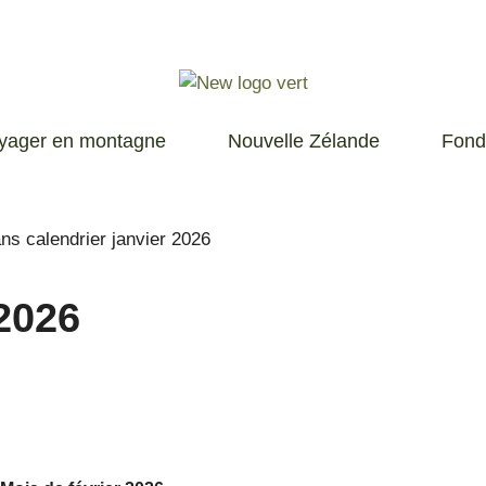
yager en montagne
Nouvelle Zélande
Fond
2026