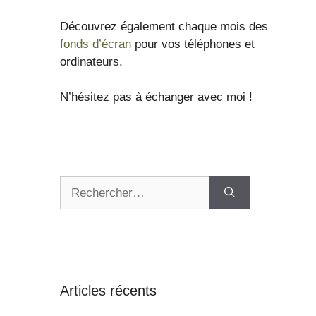
Découvrez également chaque mois des
fonds d’écran
pour vos téléphones et
ordinateurs.
N’hésitez pas à échanger avec moi !
Articles récents