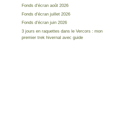
Fonds d’écran août 2026
Fonds d’écran juillet 2026
Fonds d’écran juin 2026
3 jours en raquettes dans le Vercors : mon
premier trek hivernal avec guide